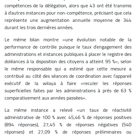
compétences de la délégation, alors que 43 ont été transmis
à d’autres instances pour non-compétence, précisant que cela
représente une augmentation annuelle moyenne de 344
durant les trois dernières années.
Le même bilan montre «une évolution notable de la
performance de contrôle puisque le taux d’engagement des
administrations et instances publiques à placer le registre des
doléances à la disposition des citoyens a atteint 95 %», selon
le même responsable qui a estimé que cette mesure a
contribué au côté des séances de coordination avec l’appareil
exécutif de la wilaya à faire «reculer les réponses
superficielles faites par les administrations à près de 63 %
comparativement aux années passées».
La même instance a relevé «un taux de réactivité
administrative de 100 % avec 45,46 % de réponses positives
(894 réponses), 27,45 % de réponses négatives (540
réponses) et 27,09 % de réponses préliminaires ou