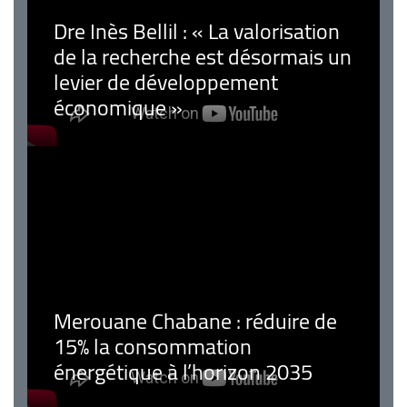
Dre Inès Bellil : « La valorisation
de la recherche est désormais un
levier de développement
économique »
Merouane Chabane : réduire de
15% la consommation
énergétique à l’horizon 2035