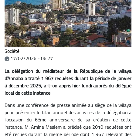
Société
17/02/2026 - 06:27
La délégation du médiateur de la République de la wilaya
d’Annaba a traité 1 967 requêtes durant la période de janvier
à décembre 2025, a-t-on appris hier lundi auprès du délégué
local de cette instance.
Dans une conférence de presse animée au siège de la wilaya
pour présenter le bilan annuel des activités de la délégation à
l’occasion du 6ème anniversaire de sa création de cette
instance, M. Amine Meslem a précisé que 2010 requêtes ont
été reçues durant la même période dont 1 967 relevant des