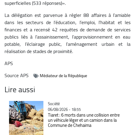
superficielles (533 réponses)».
La délégation est parvenue à régler 88 affaires à l’amiable
dans les secteurs de l’éducation, l’emploi, l’habitat et les
finances et a recensé 42 requêtes de demande de services
publics liés à l’assainissement, l’approvisionnement en eau
potable, l’éclairage public, l’aménagement urbain et la
réalisation de stades de proximité.
APS
Source
APS
Médiateur de la République
Lire aussi
Catégorie
Société
06/08/2026 - 18:55
Tiaret : 6 morts dans une collision entre
un véhicule léger et un camion dans la
Commune de Chehaima