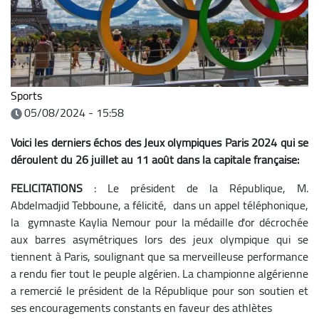
Sports
05/08/2024 - 15:58
Voici les derniers échos des Jeux olympiques Paris 2024 qui se
déroulent du 26 juillet au 11 août dans la capitale française:
FELICITATIONS
: Le président de la République, M.
Abdelmadjid Tebboune, a félicité, dans un appel téléphonique,
la gymnaste Kaylia Nemour pour la médaille d'or décrochée
aux barres asymétriques lors des jeux olympique qui se
tiennent à Paris, soulignant que sa merveilleuse performance
a rendu fier tout le peuple algérien. La championne algérienne
a remercié le président de la République pour son soutien et
ses encouragements constants en faveur des athlètes