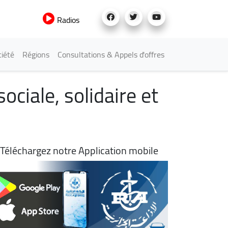
Radios
iété
Régions
Consultations & Appels d'offres
ociale, solidaire et
Téléchargez notre Application mobile