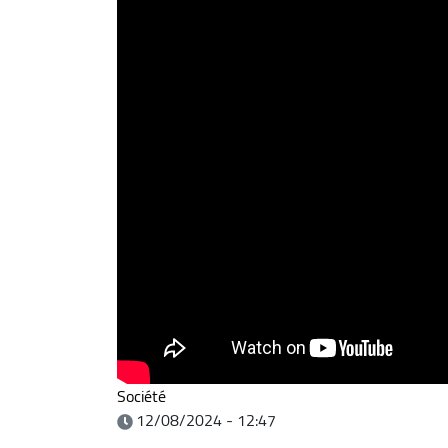
Société
12/08/2024 - 12:47