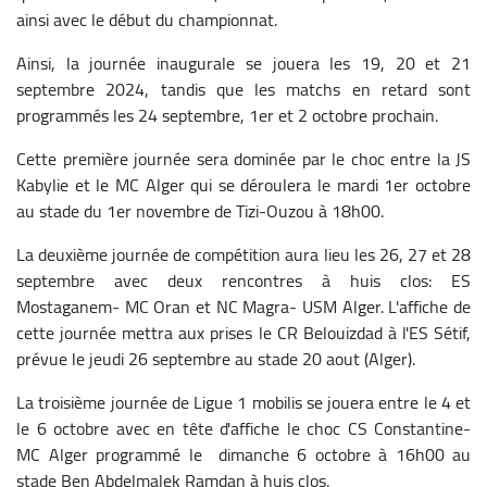
ainsi avec le début du championnat.
Ainsi, la journée inaugurale se jouera les 19, 20 et 21
septembre 2024, tandis que les matchs en retard sont
programmés les 24 septembre, 1er et 2 octobre prochain.
Cette première journée sera dominée par le choc entre la JS
Kabylie et le MC Alger qui se déroulera le mardi 1er octobre
au stade du 1er novembre de Tizi-Ouzou à 18h00.
La deuxième journée de compétition aura lieu les 26, 27 et 28
septembre avec deux rencontres à huis clos: ES
Mostaganem- MC Oran et NC Magra- USM Alger. L'affiche de
cette journée mettra aux prises le CR Belouizdad à l'ES Sétif,
prévue le jeudi 26 septembre au stade 20 aout (Alger).
La troisième journée de Ligue 1 mobilis se jouera entre le 4 et
le 6 octobre avec en tête d'affiche le choc CS Constantine-
MC Alger programmé le dimanche 6 octobre à 16h00 au
stade Ben Abdelmalek Ramdan à huis clos.