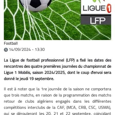
Football
14/09/2024 - 13:30
La Ligue de football professionnel (LFP) a fixé les dates des
rencontres des quatre premières journées du championnat de
Ligue 1 Mobilis, saison 2024/2025, dont le coup d'envoi sera
donné le jeudi 19 septembre.
Il est à noter que la 1re journée de la saison ne comportera
que trois matchs, en raison de la programmation des matchs
retour de clubs algériens engagés dans les différentes
compétitions interclubs de la CAF, (MCA, CRB, CSC, USMA),
qui se dérouleront les 20, 21 et 22 septembre, coïncidant