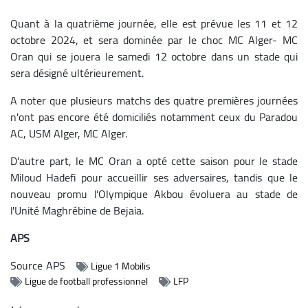
Quant à la quatrième journée, elle est prévue les 11 et 12
octobre 2024, et sera dominée par le choc MC Alger- MC
Oran qui se jouera le samedi 12 octobre dans un stade qui
sera désigné ultérieurement.
A noter que plusieurs matchs des quatre premières journées
n'ont pas encore été domiciliés notamment ceux du Paradou
AC, USM Alger, MC Alger.
D'autre part, le MC Oran a opté cette saison pour le stade
Miloud Hadefi pour accueillir ses adversaires, tandis que le
nouveau promu l'Olympique Akbou évoluera au stade de
l'Unité Maghrébine de Bejaia.
APS
Source
APS
Ligue 1 Mobilis
Ligue de football professionnel
LFP