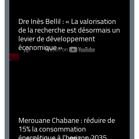
Dre Inès Bellil : « La valorisation
de la recherche est désormais un
levier de développement
économique »
Merouane Chabane : réduire de
15% la consommation
énergétique à l’horizon 2035