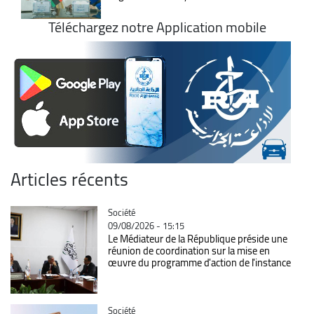
Téléchargez notre Application mobile
Articles récents
Catégorie
Société
09/08/2026 - 15:15
Le Médiateur de la République préside une
réunion de coordination sur la mise en
œuvre du programme d'action de l'instance
Catégorie
Société