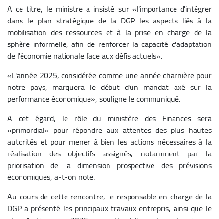
A ce titre, le ministre a insisté sur «l'importance d'intégrer
dans le plan stratégique de la DGP les aspects liés à la
mobilisation des ressources et à la prise en charge de la
sphère informelle, afin de renforcer la capacité d'adaptation
de l'économie nationale face aux défis actuels».
«L'année 2025, considérée comme une année charnière pour
notre pays, marquera le début d'un mandat axé sur la
performance économique», souligne le communiqué.
A cet égard, le rôle du ministère des Finances sera
«primordial» pour répondre aux attentes des plus hautes
autorités et pour mener à bien les actions nécessaires à la
réalisation des objectifs assignés, notamment par la
priorisation de la dimension prospective des prévisions
économiques, a-t-on noté.
Au cours de cette rencontre, le responsable en charge de la
DGP a présenté les principaux travaux entrepris, ainsi que le