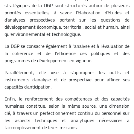
stratégiques de la DGP sont structurés autour de plusieurs
priorités essentielles, à savoir l'élaboration d'études et
d'analyses prospectives portant sur les questions de
développement économique, territorial, social et humain, ainsi
qu'environnemental et technologique.
La DGP se consacre également à l'analyse et à l'évaluation de
la cohérence et de l'efficience des politiques et des
programmes de développement en vigueur.
Parallèlement, elle vise à s'approprier les outils et
instruments d'analyse et de prospective pour affiner ses
capacités d'anticipation.
Enfin, le renforcement des compétences et des capacités
humaines constitue, selon la même source, une dimension
clé, à travers un perfectionnement continu du personnel sur
les aspects techniques et analytiques nécessaires à
l'accomplissement de leurs missions.