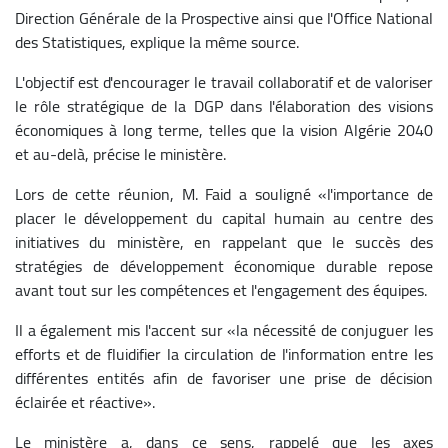
Direction Générale de la Prospective ainsi que l'Office National
des Statistiques, explique la même source.
L'objectif est d'encourager le travail collaboratif et de valoriser
le rôle stratégique de la DGP dans l'élaboration des visions
économiques à long terme, telles que la vision Algérie 2040
et au-delà, précise le ministère.
Lors de cette réunion, M. Faid a souligné «l'importance de
placer le développement du capital humain au centre des
initiatives du ministère, en rappelant que le succès des
stratégies de développement économique durable repose
avant tout sur les compétences et l'engagement des équipes.
Il a également mis l'accent sur «la nécessité de conjuguer les
efforts et de fluidifier la circulation de l'information entre les
différentes entités afin de favoriser une prise de décision
éclairée et réactive».
Le ministère a, dans ce sens, rappelé que les axes