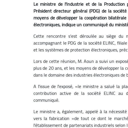
Le ministre de l'Industrie et de la Production
Président directeur général (PDG) de la société
moyens de développer la coopération bilatérale 
électroniques, indique un communiqué du ministè
Cette rencontre s'est déroulée au siège du 
accompagnant le PDG de la société ELINC, filiale
et les systèmes de protection électroniques, pré
Lors de cette réunion, M. Aoun a suivi un exposé 
plus de 20 ans, et les moyens de développer la c
dans le domaine des industries électroniques de 
A l'issue de l'exposé, «le ministre a salué la p
contribution active de la société ELINC au 
communiqué.
Le ministre a, également, appelé à la nécessité d'
vers la fabrication «de tout ce dont le march
l'établissement de partenariats industriels selon