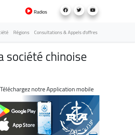
Radios
iété
Régions
Consultations & Appels d'offres
a société chinoise
Téléchargez notre Application mobile