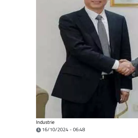
Industrie
16/10/2024 - 06:48