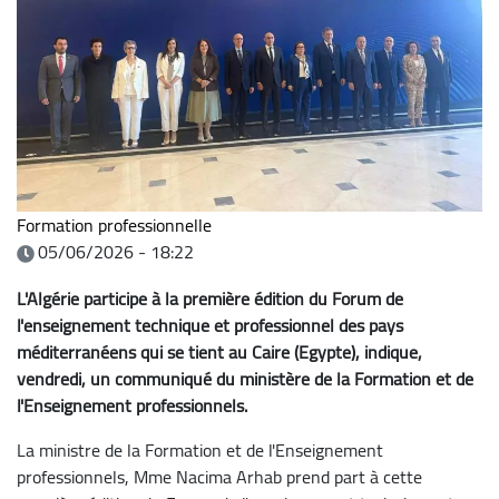
Formation professionnelle
05/06/2026 - 18:22
L'Algérie participe à la première édition du Forum de
l'enseignement technique et professionnel des pays
méditerranéens qui se tient au Caire (Egypte), indique,
vendredi, un communiqué du ministère de la Formation et de
l'Enseignement professionnels.
La ministre de la Formation et de l'Enseignement
professionnels, Mme Nacima Arhab prend part à cette