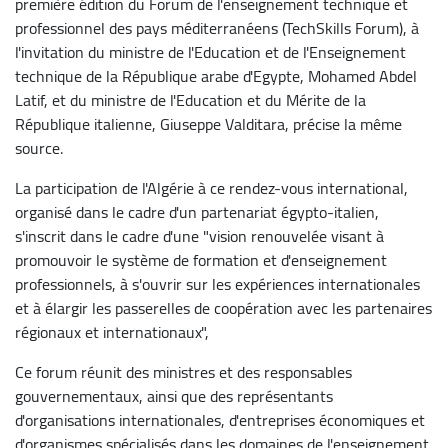
première édition du Forum de l'enseignement technique et
professionnel des pays méditerranéens (TechSkills Forum), à
l'invitation du ministre de l'Education et de l'Enseignement
technique de la République arabe d'Egypte, Mohamed Abdel
Latif, et du ministre de l'Education et du Mérite de la
République italienne, Giuseppe Valditara, précise la même
source.
La participation de l'Algérie à ce rendez-vous international,
organisé dans le cadre d'un partenariat égypto-italien,
s'inscrit dans le cadre d'une "vision renouvelée visant à
promouvoir le système de formation et d'enseignement
professionnels, à s'ouvrir sur les expériences internationales
et à élargir les passerelles de coopération avec les partenaires
régionaux et internationaux",
Ce forum réunit des ministres et des responsables
gouvernementaux, ainsi que des représentants
d'organisations internationales, d'entreprises économiques et
d'organismes spécialisés dans les domaines de l'enseignement