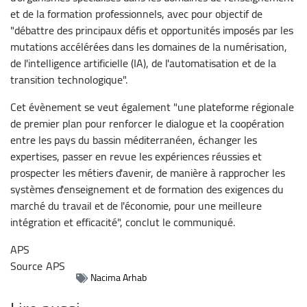
et de la formation professionnels, avec pour objectif de
"débattre des principaux défis et opportunités imposés par les
mutations accélérées dans les domaines de la numérisation,
de l'intelligence artificielle (IA), de l'automatisation et de la
transition technologique".
Cet évènement se veut également "une plateforme régionale
de premier plan pour renforcer le dialogue et la coopération
entre les pays du bassin méditerranéen, échanger les
expertises, passer en revue les expériences réussies et
prospecter les métiers d'avenir, de manière à rapprocher les
systèmes d'enseignement et de formation des exigences du
marché du travail et de l'économie, pour une meilleure
intégration et efficacité", conclut le communiqué.
APS
Source
APS
Nacima Arhab