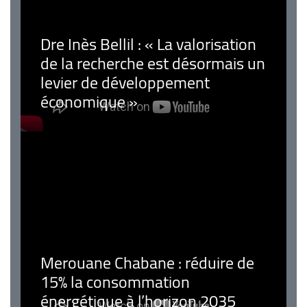
Dre Inès Bellil : « La valorisation
de la recherche est désormais un
levier de développement
économique »
Merouane Chabane : réduire de
15% la consommation
énergétique à l’horizon 2035