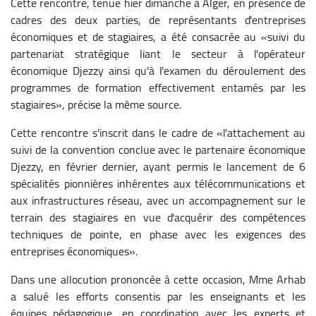
Cette rencontre, tenue hier dimanche à Alger, en présence de
cadres des deux parties, de représentants d'entreprises
économiques et de stagiaires, a été consacrée au «suivi du
partenariat stratégique liant le secteur à l'opérateur
économique Djezzy ainsi qu'à l'examen du déroulement des
programmes de formation effectivement entamés par les
stagiaires», précise la même source.
Cette rencontre s'inscrit dans le cadre de «l'attachement au
suivi de la convention conclue avec le partenaire économique
Djezzy, en février dernier, ayant permis le lancement de 6
spécialités pionnières inhérentes aux télécommunications et
aux infrastructures réseau, avec un accompagnement sur le
terrain des stagiaires en vue d'acquérir des compétences
techniques de pointe, en phase avec les exigences des
entreprises économiques».
Dans une allocution prononcée à cette occasion, Mme Arhab
a salué les efforts consentis par les enseignants et les
équipes pédagogique, en coordination avec les experts et