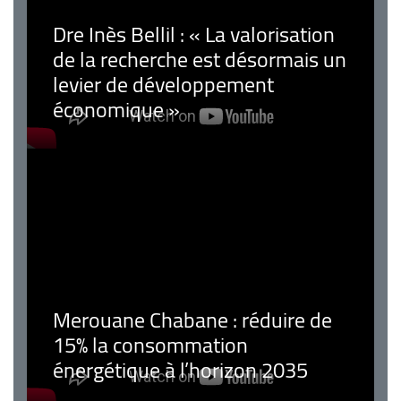
Dre Inès Bellil : « La valorisation
de la recherche est désormais un
levier de développement
économique »
Merouane Chabane : réduire de
15% la consommation
énergétique à l’horizon 2035