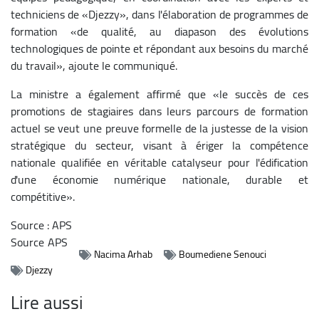
techniciens de «Djezzy», dans l'élaboration de programmes de
formation «de qualité, au diapason des évolutions
technologiques de pointe et répondant aux besoins du marché
du travail», ajoute le communiqué.
La ministre a également affirmé que «le succès de ces
promotions de stagiaires dans leurs parcours de formation
actuel se veut une preuve formelle de la justesse de la vision
stratégique du secteur, visant à ériger la compétence
nationale qualifiée en véritable catalyseur pour l'édification
d'une économie numérique nationale, durable et
compétitive».
Source : APS
Source
APS
Nacima Arhab
Boumediene Senouci
Djezzy
Lire aussi