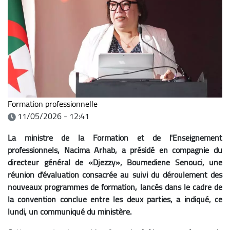
Formation professionnelle
11/05/2026 - 12:41
La ministre de la Formation et de l'Enseignement
professionnels, Nacima Arhab, a présidé en compagnie du
directeur général de «Djezzy», Boumediene Senouci, une
réunion d'évaluation consacrée au suivi du déroulement des
nouveaux programmes de formation, lancés dans le cadre de
la convention conclue entre les deux parties, a indiqué, ce
lundi, un communiqué du ministère.