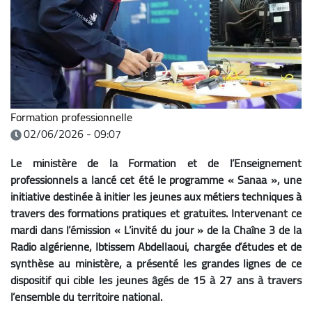
Formation professionnelle
02/06/2026 - 09:07
Le ministère de la Formation et de l’Enseignement
professionnels a lancé cet été le programme « Sanaa », une
initiative destinée à initier les jeunes aux métiers techniques à
travers des formations pratiques et gratuites. Intervenant ce
mardi dans l’émission « L’invité du jour » de la Chaîne 3 de la
Radio algérienne, Ibtissem Abdellaoui, chargée d’études et de
synthèse au ministère, a présenté les grandes lignes de ce
dispositif qui cible les jeunes âgés de 15 à 27 ans à travers
l’ensemble du territoire national.