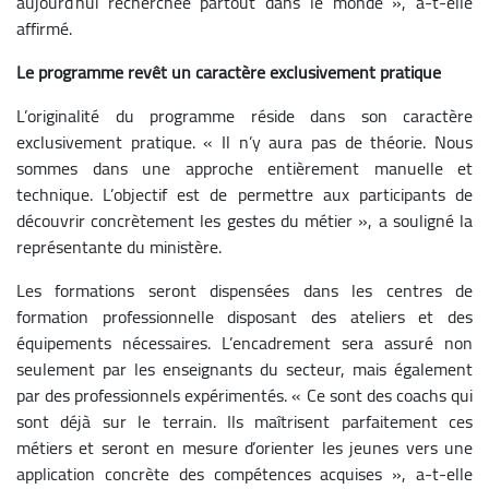
aujourd’hui recherchée partout dans le monde », a-t-elle
affirmé.
Le programme revêt un caractère exclusivement pratique
L’originalité du programme réside dans son caractère
exclusivement pratique. « Il n’y aura pas de théorie. Nous
sommes dans une approche entièrement manuelle et
technique. L’objectif est de permettre aux participants de
découvrir concrètement les gestes du métier », a souligné la
représentante du ministère.
Les formations seront dispensées dans les centres de
formation professionnelle disposant des ateliers et des
équipements nécessaires. L’encadrement sera assuré non
seulement par les enseignants du secteur, mais également
par des professionnels expérimentés. « Ce sont des coachs qui
sont déjà sur le terrain. Ils maîtrisent parfaitement ces
métiers et seront en mesure d’orienter les jeunes vers une
application concrète des compétences acquises », a-t-elle