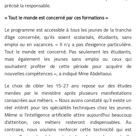
précisé la responsable.
« Tout le monde est concerné par ces formations »
Le programme est accessible à tous les jeunes de la tranche
d’âge concernée, qu’ils soient scolarisés, étudiants, sans
emploi ou en vacances. « Il n’y a pas d’exigence particulière.
Tout le monde est concerné. Pas seulement les étudiants,
mais également les jeunes sans emploi ou ceux qui
souhaitent profiter de cette période pour acquérir de
nouvelles compétences », a indiqué Mme Abdellaoui.
Le choix de cibler les 15-27 ans repose sur des études
menées par le ministère après plusieurs manifestations
consacrées aux métiers. « Nous avons constaté qu’il existe un
réel intérêt pour les spécialités techniques chez les jeunes.
Même si l’intelligence artificielle attire aujourd’hui beaucoup
d’attention, ces métiers resteront indispensables. Au
contraire, nous voulons renforcer cette technicité qui est