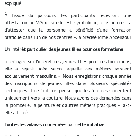
expliqué.
À l’issue du parcours, les participants recevront une
attestation. « Même si elle est symbolique, elle permettra
d’attester que la personne a bénéficié d’une formation
pratique dans l’un de nos centres », a précisé Mme Abdellaoui.
Un intérêt particulier des jeunes filles pour ces formations
Interrogée sur l’intérêt des jeunes filles pour ces formations,
elle a rejeté l’idée selon laquelle ces métiers seraient
exclusivement masculins. « Nous enregistrons chaque année
des inscriptions de jeunes filles dans plusieurs spécialités
techniques. Il ne faut pas penser que les femmes s’orientent
uniquement vers la couture. Nous avons des demandes dans
la plomberie, la peinture et d’autres métiers pratiques », a-t-
elle affirmé.
Toutes les wilayas concernées par cette initiative