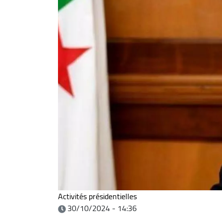
Activités présidentielles
30/10/2024 - 14:36