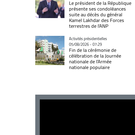
Le président de la République
présente ses condoléances
suite au décès du général
Kamel Lakhdar des Forces
terrestres de l'ANP
Catégorie
Activités présidentielles
05/08/2026 - 07:29
Fin de la cérémonie de
célébration de la Journée
nationale de l'Armée
nationale populaire