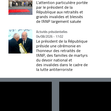
L'attention particulière portée
par le président de la
République aux retraités et
grands invalides et blessés
de l'ANP largement saluée
Catégorie
Activités présidentielles
04/08/2026 - 17:02
Le président de la République
préside une cérémonie en
l'honneur des retraités de
l'ANP, des familles de martyrs
du devoir national et
des invalides dans le cadre de
la lutte antiterroriste