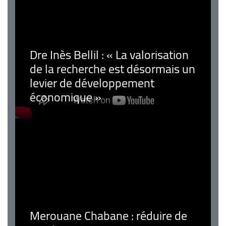
Dre Inès Bellil : « La valorisation
de la recherche est désormais un
levier de développement
économique »
Merouane Chabane : réduire de