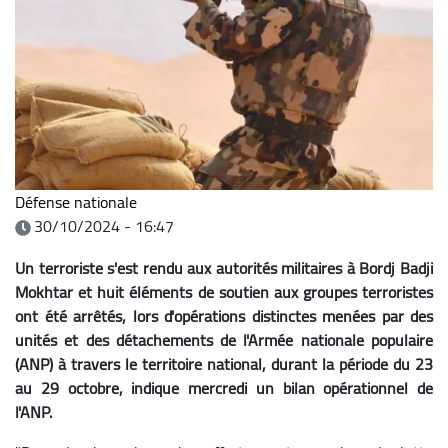
Défense nationale
30/10/2024 - 16:47
Un terroriste s'est rendu aux autorités militaires à Bordj Badji
Mokhtar et huit éléments de soutien aux groupes terroristes
ont été arrêtés, lors d'opérations distinctes menées par des
unités et des détachements de l'Armée nationale populaire
(ANP) à travers le territoire national, durant la période du 23
au 29 octobre, indique mercredi un bilan opérationnel de
l'ANP.