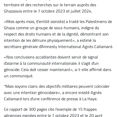
territoire et des recherches sur le terrain auprès des
Ghazaouis entre le 7 octobre 2023 et juillet 2024.
«Mois après mois, (l'entité sioniste) a traité les Palestiniens de
Ghaza comme un groupe de sous-humains, indigne du
respect des droits humains et de la dignité, démontrant son
intention de les détruire physiquement», a estimé la
secrétaire générale d'Amnesty International Agnès Callamard.
«Nos conclusions accablantes doivent servir de signal
d'alarme à la communauté internationale: il s'agit d'un
génocide. Cela doit cesser maintenant», a-t-elle affirmé dans
un communiqué.
''Mais soyons clairs: des objectifs militaires peuvent coïncider
avec une intention génocidaire», a encore insisté Agnès
Callamard lors d'une conférence de presse à La Haye.
Ce rapport de 300 pages cite l'exemple de 15 frappes
aériennes menées entre le 7 octobre 2023 et le 20 avril