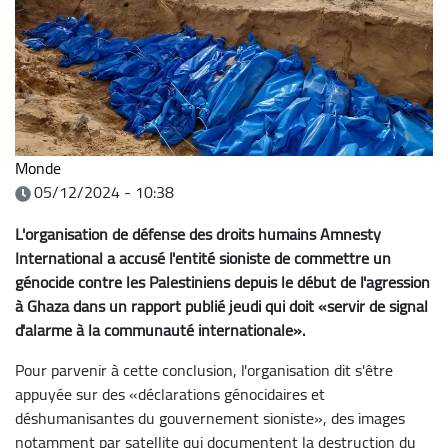
Monde
05/12/2024 - 10:38
L'organisation de défense des droits humains Amnesty
International a accusé l'entité sioniste de commettre un
génocide contre les Palestiniens depuis le début de l'agression
à Ghaza dans un rapport publié jeudi qui doit «servir de signal
d'alarme à la communauté internationale».
Pour parvenir à cette conclusion, l'organisation dit s'être
appuyée sur des «déclarations génocidaires et
déshumanisantes du gouvernement sioniste», des images
notamment par satellite qui documentent la destruction du