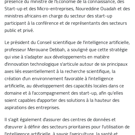
présence du ministre de l'Economie de la connaissance, des
Start-up et des Micro-entreprises, Noureddine Ouadah et des
ministres africains en charge du secteur des start-up
participant à la conférence et de représentants des secteurs
public et privé.
Le président du Conseil scientifique de l'intelligence artificielle,
professeur Merouane Debbah, a souligné que cette stratégie
qui vise à s'adapter aux développements en matière
d'innovation technologique s'articule autour de six principaux
axes liés essentiellement à la recherche scientifique, la
création d'un environnement favorable à l'intelligence
artificielle, au développement des capacités locales dans ce
domaine et à l'accompagnement des start-up, afin qu'elles
soient capables d'apporter des solutions à la hauteur des
aspirations des entreprises.
Il s'agit également d'assurer des centres de données et
d'œuvrer à définir des secteurs prioritaires pour l'utilisation de
l'intelligence artificielle, à savoir l'agriculture, la santé et