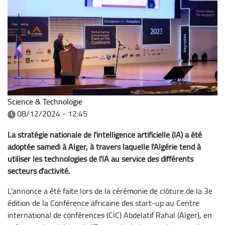
Science & Technologie
08/12/2024 - 12:45
La stratégie nationale de l'intelligence artificielle (IA) a été
adoptée samedi à Alger, à travers laquelle l'Algérie tend à
utiliser les technologies de l'IA au service des différents
secteurs d'activité.
L'annonce a été faite lors de la cérémonie de clôture de la 3e
édition de la Conférence africaine des start-up au Centre
international de conférences (CIC) Abdelatif Rahal (Alger), en