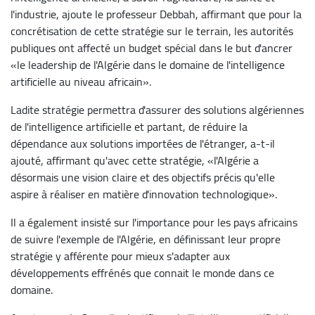
l'industrie, ajoute le professeur Debbah, affirmant que pour la
concrétisation de cette stratégie sur le terrain, les autorités
publiques ont affecté un budget spécial dans le but d'ancrer
«le leadership de l'Algérie dans le domaine de l'intelligence
artificielle au niveau africain».
Ladite stratégie permettra d'assurer des solutions algériennes
de l'intelligence artificielle et partant, de réduire la
dépendance aux solutions importées de l'étranger, a-t-il
ajouté, affirmant qu'avec cette stratégie, «l'Algérie a
désormais une vision claire et des objectifs précis qu'elle
aspire à réaliser en matière d'innovation technologique».
Il a également insisté sur l'importance pour les pays africains
de suivre l'exemple de l'Algérie, en définissant leur propre
stratégie y afférente pour mieux s'adapter aux
développements effrénés que connait le monde dans ce
domaine.