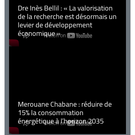
Dre Inès Bellil : « La valorisation
de la recherche est désormais un
levier de développement
économique »
Merouane Chabane : réduire de
15% la consommation
énergétique à l’horizon 2035