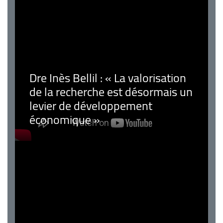
Dre Inès Bellil : « La valorisation
de la recherche est désormais un
levier de développement
économique »