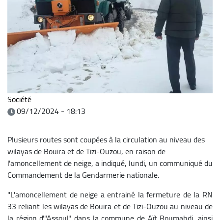
Société
09/12/2024 - 18:13
Plusieurs routes sont coupées à la circulation au niveau des
wilayas de Bouira et de Tizi-Ouzou, en raison de
l'amoncellement de neige, a indiqué, lundi, un communiqué du
Commandement de la Gendarmerie nationale.
"L'amoncellement de neige a entrainé la fermeture de la RN
33 reliant les wilayas de Bouira et de Tizi-Ouzou au niveau de
la région d'"Assoul" dans la commune de Aït Boumahdi, ainsi