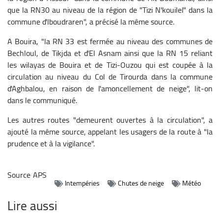
que la RN30 au niveau de la région de "Tizi N'kouilel" dans la
commune d'Iboudraren", a précisé la même source.
A Bouira, "la RN 33 est fermée au niveau des communes de
Bechloul, de Tikjda et d'El Asnam ainsi que la RN 15 reliant
les wilayas de Bouira et de Tizi-Ouzou qui est coupée à la
circulation au niveau du Col de Tirourda dans la commune
d'Aghbalou, en raison de l'amoncellement de neige", lit-on
dans le communiqué.
Les autres routes "demeurent ouvertes à la circulation", a
ajouté la même source, appelant les usagers de la route à "la
prudence et à la vigilance".
Source
APS
Intempéries
Chutes de neige
Météo
Lire aussi