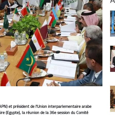
APN) et président de l'Union interparlementaire arabe
ire (Egypte), la réunion de la 36e session du Comité