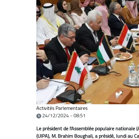
Activités Parlementaires
24/12/2024 - 08:51
Le président de l'Assemblée populaire nationale (
(UIPA), M. Brahim Boughali, a présidé, lundi au Ca