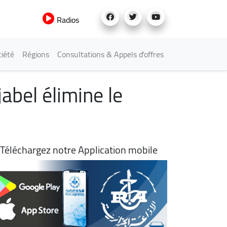
Radios
iété
Régions
Consultations & Appels d'offres
jabel élimine le
Téléchargez notre Application mobile