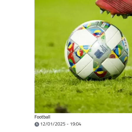
Football
12/01/2025 - 19:04