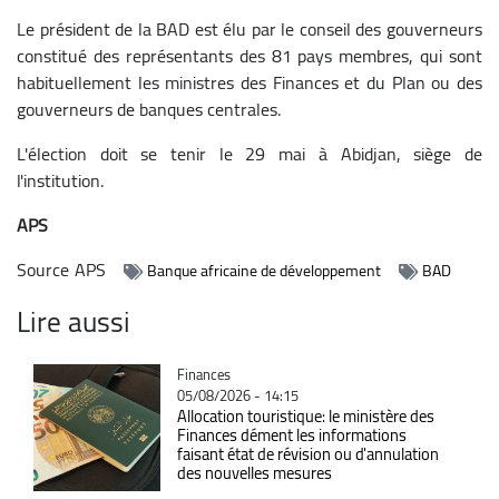
Le président de la BAD est élu par le conseil des gouverneurs
constitué des représentants des 81 pays membres, qui sont
habituellement les ministres des Finances et du Plan ou des
gouverneurs de banques centrales.
L'élection doit se tenir le 29 mai à Abidjan, siège de
l'institution.
APS
Source
APS
Banque africaine de développement
BAD
Lire aussi
Catégorie
Finances
05/08/2026 - 14:15
Allocation touristique: le ministère des
Finances dément les informations
faisant état de révision ou d'annulation
des nouvelles mesures