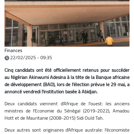
Finances
22/02/2025 - 09:35
Cinq candidats ont été officiellement retenus pour succéder
au Nigérian Akinwumi Adesina à la tête de la Banque africaine
de développement (BAD), lors de l'élection prévue le 29 mai, a
annoncé vendredi l'institution basée à Abidjan.
Deux candidats viennent d'Afrique de l'ouest: les anciens
ministres de l'Economie du Sénégal (2019-2022), Amadou
Hott et de Mauritanie (2008-2015) Sidi Ould Tah.
Deux autres sont originaires d'Afrique australe: l'économiste