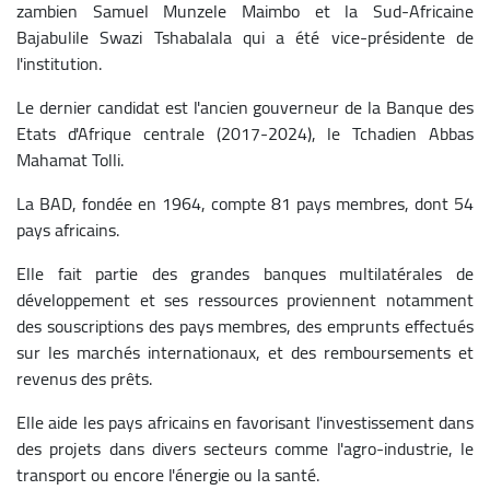
zambien Samuel Munzele Maimbo et la Sud-Africaine
Bajabulile Swazi Tshabalala qui a été vice-présidente de
l'institution.
Le dernier candidat est l'ancien gouverneur de la Banque des
Etats d'Afrique centrale (2017-2024), le Tchadien Abbas
Mahamat Tolli.
La BAD, fondée en 1964, compte 81 pays membres, dont 54
pays africains.
Elle fait partie des grandes banques multilatérales de
développement et ses ressources proviennent notamment
des souscriptions des pays membres, des emprunts effectués
sur les marchés internationaux, et des remboursements et
revenus des prêts.
Elle aide les pays africains en favorisant l'investissement dans
des projets dans divers secteurs comme l'agro-industrie, le
transport ou encore l'énergie ou la santé.