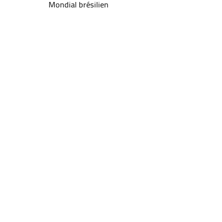
Mondial brésilien