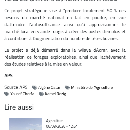
Ce projet stratégique vise à "produire localement 50 % des
besoins du marché national en lait en poudre, en vue
d'atteindre l'autosuffisance ainsi qu'à approvisionner le
marché local en viande rouge, à créer des postes d'emplois et
à contribuer à l'augmentation du nombre de têtes bovines.
Le projet a déjà démarré dans la wilaya d'Adrar, avec la
réalisation de forages exploratoires, ainsi que l'achèvement
des études relatives à la mise en valeur.
APS
Source
APS
Algérie Qatar
Ministère de l'Agriculture
Youcef Cherfa
Kamel Rezig
Lire aussi
Catégorie
Agriculture
06/08/2026 - 12:51