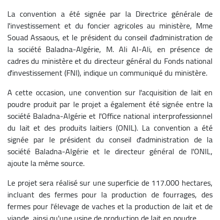
La convention a été signée par la Directrice générale de
l'investissement et du foncier agricoles au ministère, Mme
Souad Assaous, et le président du conseil d'administration de
la société Baladna-Algérie, M. Ali Al-Ali, en présence de
cadres du ministère et du directeur général du Fonds national
d'investissement (FNI), indique un communiqué du ministère.
A cette occasion, une convention sur l'acquisition de lait en
poudre produit par le projet a également été signée entre la
société Baladna-Algérie et l'Office national interprofessionnel
du lait et des produits laitiers (ONIL). La convention a été
signée par le président du conseil d'administration de la
société Baladna-Algérie et le directeur général de l'ONIL,
ajoute la même source.
Le projet sera réalisé sur une superficie de 117.000 hectares,
incluant des fermes pour la production de fourrages, des
fermes pour l'élevage de vaches et la production de lait et de
viande, ainsi qu'une usine de production de lait en poudre.