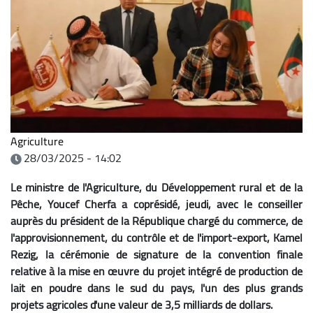
Agriculture
28/03/2025 - 14:02
Le ministre de l'Agriculture, du Développement rural et de la
Pêche, Youcef Cherfa a coprésidé, jeudi, avec le conseiller
auprès du président de la République chargé du commerce, de
l'approvisionnement, du contrôle et de l'import-export, Kamel
Rezig, la cérémonie de signature de la convention finale
relative à la mise en œuvre du projet intégré de production de
lait en poudre dans le sud du pays, l'un des plus grands
projets agricoles d'une valeur de 3,5 milliards de dollars.