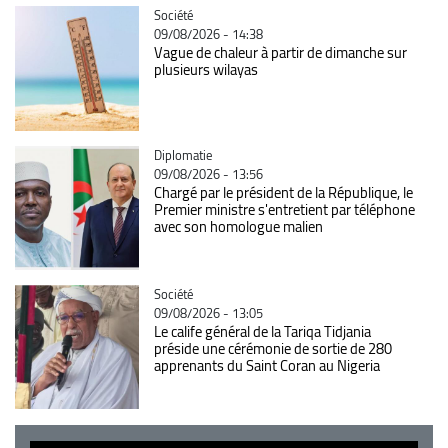
Catégorie
Société
09/08/2026 - 14:38
Vague de chaleur à partir de dimanche sur
plusieurs wilayas
Catégorie
Diplomatie
09/08/2026 - 13:56
Chargé par le président de la République, le
Premier ministre s'entretient par téléphone
avec son homologue malien
Catégorie
Société
09/08/2026 - 13:05
Le calife général de la Tariqa Tidjania
préside une cérémonie de sortie de 280
apprenants du Saint Coran au Nigeria