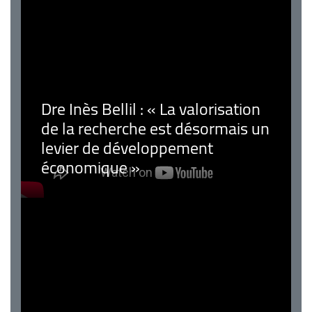
Dre Inès Bellil : « La valorisation
de la recherche est désormais un
levier de développement
économique »