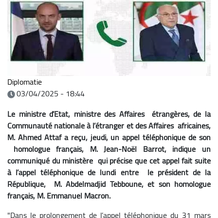
Diplomatie
03/04/2025 - 18:44
Le ministre d’Etat, ministre des Affaires étrangères, de la
Communauté nationale à l’étranger et des Affaires africaines,
M. Ahmed Attaf a reçu, jeudi, un appel téléphonique de son
homologue français, M. Jean-Noël Barrot, indique un
communiqué du ministère qui précise que cet appel fait suite
à l’appel téléphonique de lundi entre le président de la
République, M. Abdelmadjid Tebboune, et son homologue
français, M. Emmanuel Macron.
"Dans le prolongement de l’appel téléphonique du 31 mars