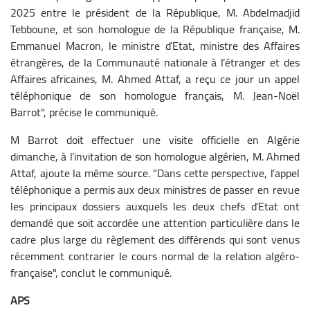
2025 entre le président de la République, M. Abdelmadjid
Tebboune, et son homologue de la République française, M.
Emmanuel Macron, le ministre d’Etat, ministre des Affaires
étrangères, de la Communauté nationale à l’étranger et des
Affaires africaines, M. Ahmed Attaf, a reçu ce jour un appel
téléphonique de son homologue français, M. Jean-Noël
Barrot", précise le communiqué.
M Barrot doit effectuer une visite officielle en Algérie
dimanche, à l’invitation de son homologue algérien, M. Ahmed
Attaf, ajoute la même source. "Dans cette perspective, l’appel
téléphonique a permis aux deux ministres de passer en revue
les principaux dossiers auxquels les deux chefs d’Etat ont
demandé que soit accordée une attention particulière dans le
cadre plus large du règlement des différends qui sont venus
récemment contrarier le cours normal de la relation algéro-
française", conclut le communiqué.
APS