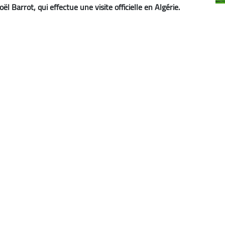
l Barrot, qui effectue une visite officielle en Algérie.