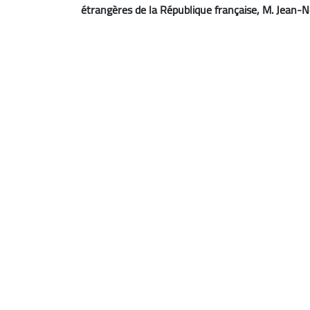
étrangères de la République française, M. Jean-Noë