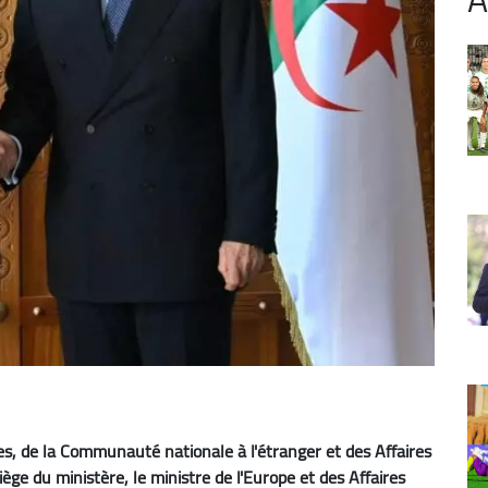
res, de la Communauté nationale à l'étranger et des Affaires
ège du ministère, le ministre de l'Europe et des Affaires