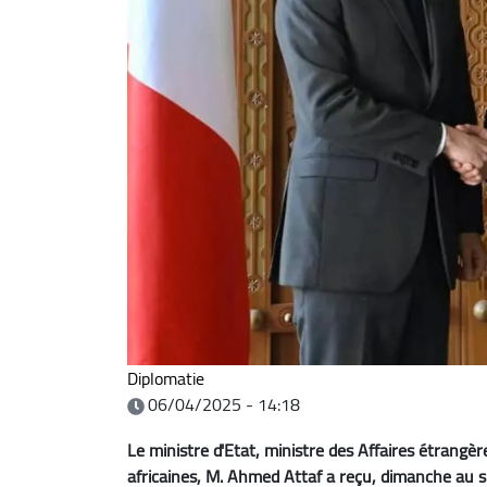
Diplomatie
06/04/2025 - 14:18
Le ministre d'Etat, ministre des Affaires étrangè
africaines, M. Ahmed Attaf a reçu, dimanche au si