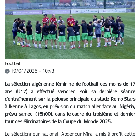
Football
19/04/2025 - 10:43
La sélection algérienne féminine de football des moins de 17
ans (U17) a effectué vendredi soir sa dernière séance
d'entraînement sur la pelouse principale du stade Remo Stars
à Ikenne à Lagos, en prévision du match aller face au Nigéria,
prévu samedi (16h00), dans le cadre du troisième et dernier
tour des éliminatoires de la Coupe du Monde 2025.
Le sélectionneur national, Abdenour Mira, a mis à profit cette