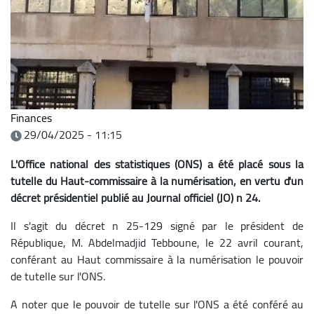
Finances
29/04/2025 - 11:15
L'Office national des statistiques (ONS) a été placé sous la
tutelle du Haut-commissaire à la numérisation, en vertu d'un
décret présidentiel publié au Journal officiel (JO) n 24.
Il s'agit du décret n 25-129 signé par le président de
République, M. Abdelmadjid Tebboune, le 22 avril courant,
conférant au Haut commissaire à la numérisation le pouvoir
de tutelle sur l'ONS.
A noter que le pouvoir de tutelle sur l'ONS a été conféré au