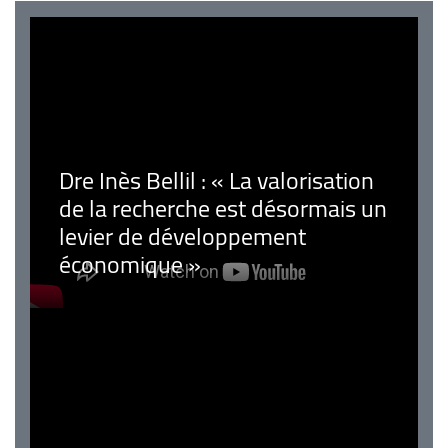
Dre Inès Bellil : « La valorisation
de la recherche est désormais un
levier de développement
économique »