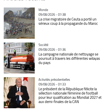
Catégorie
Monde
09/08/2026 - 07:38
La crise migratoire de Ceuta a porté un
sérieux coup à la propagande du Maroc
Catégorie
Société
09/08/2026 - 07:36
La campagne nationale de nettoyage se
poursuit à travers les différentes wilayas
du pays
Catégorie
Activités présidentielles
09/08/2026 - 07:33
Le président de la République félicite la
sélection nationale féminine de football
pour leur qualification au Mondial 2027 et
aux demi-finales de la CAN