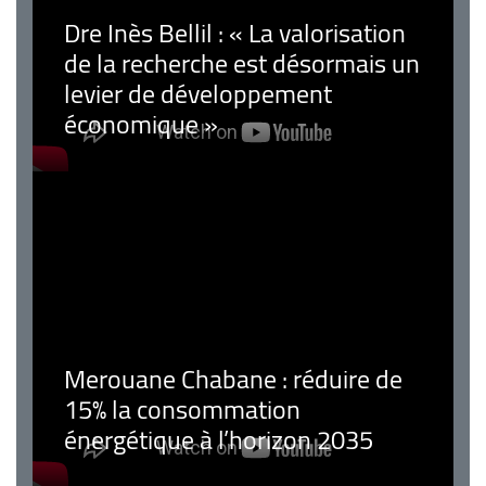
Dre Inès Bellil : « La valorisation
de la recherche est désormais un
levier de développement
économique »
Merouane Chabane : réduire de
15% la consommation
énergétique à l’horizon 2035