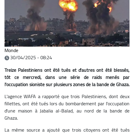
Monde
30/04/2025 - 08:24
Treize Palestiniens ont été tués et d'autres ont été blessés,
tôt ce mercredi, dans une série de raids menés par
l'occupation sioniste sur plusieurs zones de la bande de Ghaza.
L'agence WAFA a rapporté que trois Palestiniens, dont deux
fillettes, ont été tués lors du bombardement par l'occupation
d'une maison à Jabalia al-Balad, au nord de la bande de
Ghaza.
La même source a ajouté que trois citoyens ont été tués