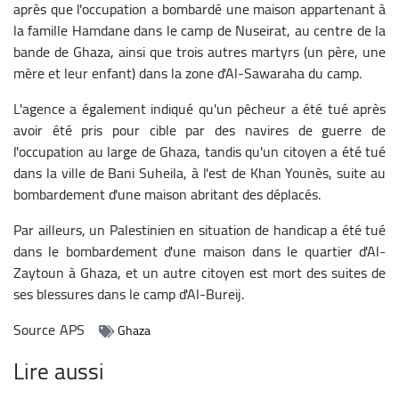
après que l'occupation a bombardé une maison appartenant à
la famille Hamdane dans le camp de Nuseirat, au centre de la
bande de Ghaza, ainsi que trois autres martyrs (un père, une
mère et leur enfant) dans la zone d'Al-Sawaraha du camp.
L'agence a également indiqué qu'un pêcheur a été tué après
avoir été pris pour cible par des navires de guerre de
l'occupation au large de Ghaza, tandis qu'un citoyen a été tué
dans la ville de Bani Suheila, à l'est de Khan Younès, suite au
bombardement d'une maison abritant des déplacés.
Par ailleurs, un Palestinien en situation de handicap a été tué
dans le bombardement d'une maison dans le quartier d'Al-
Zaytoun à Ghaza, et un autre citoyen est mort des suites de
ses blessures dans le camp d'Al-Bureij.
Source
APS
Ghaza
Lire aussi