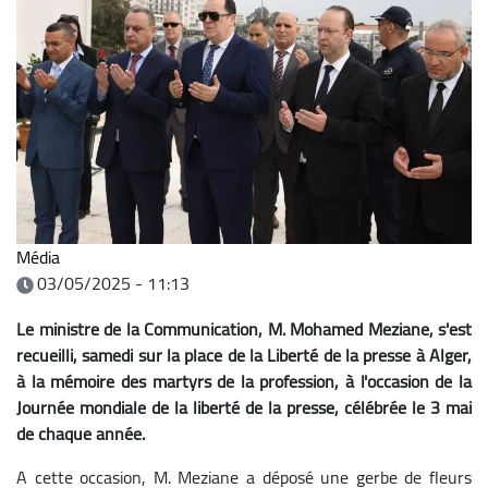
Média
03/05/2025 - 11:13
Le ministre de la Communication, M. Mohamed Meziane, s'est
recueilli, samedi sur la place de la Liberté de la presse à Alger,
à la mémoire des martyrs de la profession, à l'occasion de la
Journée mondiale de la liberté de la presse, célébrée le 3 mai
de chaque année.
A cette occasion, M. Meziane a déposé une gerbe de fleurs