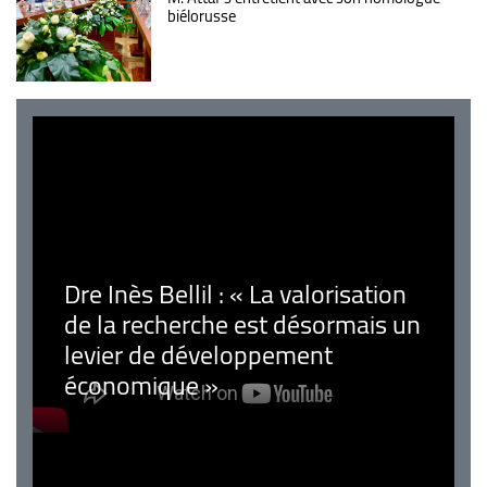
biélorusse
Dre Inès Bellil : « La valorisation
de la recherche est désormais un
levier de développement
économique »