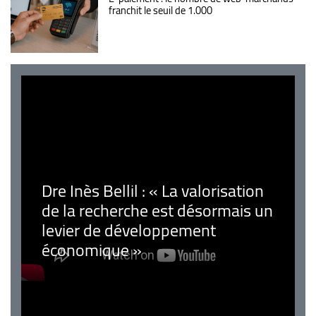
franchit le seuil de 1.000
Dre Inès Bellil : « La valorisation
de la recherche est désormais un
levier de développement
économique »