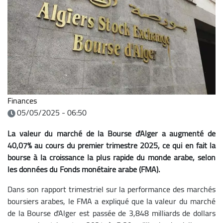
Finances
05/05/2025 - 06:50
La valeur du marché de la Bourse d'Alger a augmenté de
40,07% au cours du premier trimestre 2025, ce qui en fait la
bourse à la croissance la plus rapide du monde arabe, selon
les données du Fonds monétaire arabe (FMA).
Dans son rapport trimestriel sur la performance des marchés
boursiers arabes, le FMA a expliqué que la valeur du marché
de la Bourse d'Alger est passée de 3,848 milliards de dollars