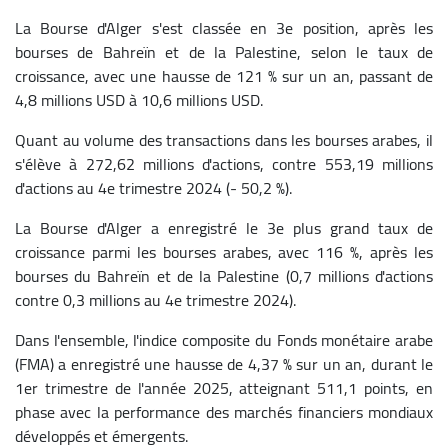
La Bourse d'Alger s'est classée en 3e position, après les
bourses de Bahreïn et de la Palestine, selon le taux de
croissance, avec une hausse de 121 % sur un an, passant de
4,8 millions USD à 10,6 millions USD.
Quant au volume des transactions dans les bourses arabes, il
s'élève à 272,62 millions d'actions, contre 553,19 millions
d'actions au 4e trimestre 2024 (- 50,2 %).
La Bourse d'Alger a enregistré le 3e plus grand taux de
croissance parmi les bourses arabes, avec 116 %, après les
bourses du Bahreïn et de la Palestine (0,7 millions d'actions
contre 0,3 millions au 4e trimestre 2024).
Dans l'ensemble, l'indice composite du Fonds monétaire arabe
(FMA) a enregistré une hausse de 4,37 % sur un an, durant le
1er trimestre de l'année 2025, atteignant 511,1 points, en
phase avec la performance des marchés financiers mondiaux
développés et émergents.