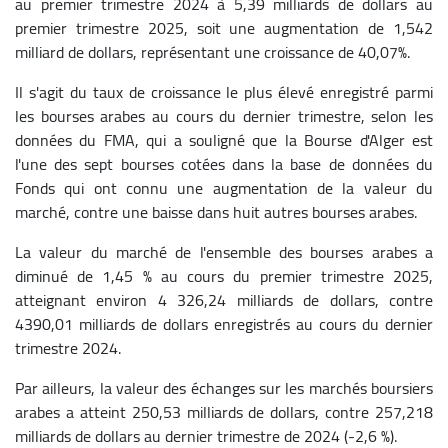
au premier trimestre 2024 à 5,39 milliards de dollars au
premier trimestre 2025, soit une augmentation de 1,542
milliard de dollars, représentant une croissance de 40,07%.
Il s'agit du taux de croissance le plus élevé enregistré parmi
les bourses arabes au cours du dernier trimestre, selon les
données du FMA, qui a souligné que la Bourse d'Alger est
l'une des sept bourses cotées dans la base de données du
Fonds qui ont connu une augmentation de la valeur du
marché, contre une baisse dans huit autres bourses arabes.
La valeur du marché de l'ensemble des bourses arabes a
diminué de 1,45 % au cours du premier trimestre 2025,
atteignant environ 4 326,24 milliards de dollars, contre
4390,01 milliards de dollars enregistrés au cours du dernier
trimestre 2024.
Par ailleurs, la valeur des échanges sur les marchés boursiers
arabes a atteint 250,53 milliards de dollars, contre 257,218
milliards de dollars au dernier trimestre de 2024 (-2,6 %).