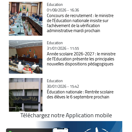
Catégorie
Education
01/08/2026 - 16:36
Concours de recrutement : le ministre
de l'Education nationale insiste sur
l'achèvement de la vérification
administrative mardi prochain
Catégorie
Education
31/07/2026 - 11:55
Année scolaire 2026-2027 : le ministre
de l'Education présente les principales
nouvelles dispositions pédagogiques
Catégorie
Education
30/07/2026 - 15:42
Éducation nationale : Rentrée scolaire
des élèves le 6 septembre prochain
Téléchargez notre Application mobile