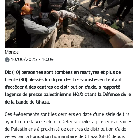
Monde
10/06/2025 - 10:09
Dix (10) personnes sont tombées en martyres et plus de
trente (30) blessés lundi par des tirs sionistes en tentant
d'accéder à des centres de distribution d'aide, a rapporté
l'agence de presse palestinienne
Wafa
citant la Défense civile
de la bande de Ghaza.
Ces événements sont les derniers en date d'une série de tirs
ayant coûté la vie, selon la Défense civile, à plusieurs dizaines
de Palestiniens à proximité de centres de distribution d'aide
gérés par la Fondation humanitaire de Ghaza (GHF) depuis