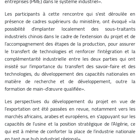
entreprises (PME) dans le système industriel».
Les participants à cette rencontre qui s'est déroulée en
présence de cadres supérieurs du ministère, ont évoqué «la
possibilité d’implanter localement des sous-traitants
industriels chinois dans le cadre de l’extension du projet et de
l’accompagnement des étapes de la production, pour assurer
le transfert de technologies et renforcer l'intégration et la
complémentarité industrielle entre les deux parties qui ont
insisté sur l’importance du transfert des savoir-faire et des
technologies, du développement des capacités nationales en
matière de recherche et de développement, outre la
formation de main-d’œuvre qualifiée».
Les perspectives du développement du projet en vue de
l’exportation ont été passées en revue, notamment vers les
marchés africains, arabes et européens, en s'appuyant sur les
capacités de l’usine et la position stratégique de l’Algérie, ce
qui est à même de conforter la place de l’industrie nationale
en tant que hub industriel régional».