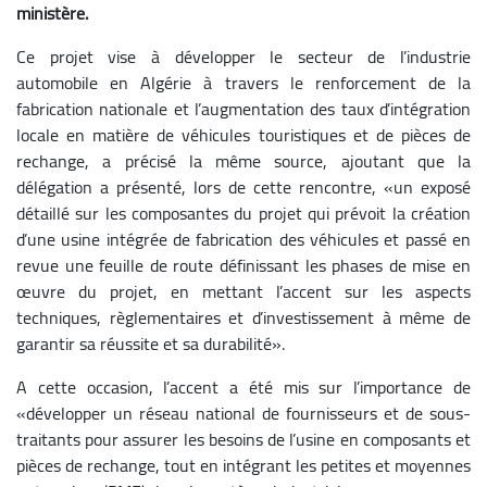
ministère.
Ce projet vise à développer le secteur de l’industrie
automobile en Algérie à travers le renforcement de la
fabrication nationale et l’augmentation des taux d’intégration
locale en matière de véhicules touristiques et de pièces de
rechange, a précisé la même source, ajoutant que la
délégation a présenté, lors de cette rencontre, «un exposé
détaillé sur les composantes du projet qui prévoit la création
d’une usine intégrée de fabrication des véhicules et passé en
revue une feuille de route définissant les phases de mise en
œuvre du projet, en mettant l’accent sur les aspects
techniques, règlementaires et d’investissement à même de
garantir sa réussite et sa durabilité».
A cette occasion, l’accent a été mis sur l’importance de
«développer un réseau national de fournisseurs et de sous-
traitants pour assurer les besoins de l’usine en composants et
pièces de rechange, tout en intégrant les petites et moyennes