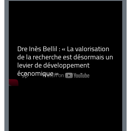
Dre Inès Bellil : « La valorisation
de la recherche est désormais un
levier de développement
économique »