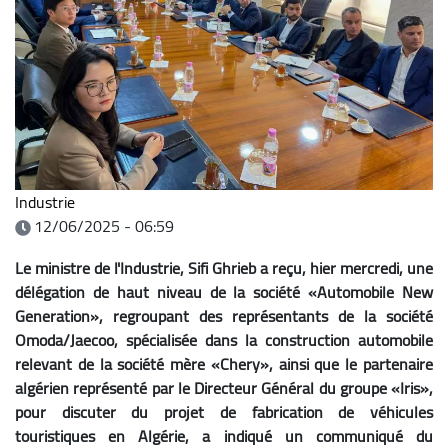
Industrie
12/06/2025 - 06:59
Le ministre de l'Industrie, Sifi Ghrieb a reçu, hier mercredi, une
délégation de haut niveau de la société «Automobile New
Generation», regroupant des représentants de la société
Omoda/Jaecoo, spécialisée dans la construction automobile
relevant de la société mère «Chery», ainsi que le partenaire
algérien représenté par le Directeur Général du groupe «Iris»,
pour discuter du projet de fabrication de véhicules
touristiques en Algérie, a indiqué un communiqué du