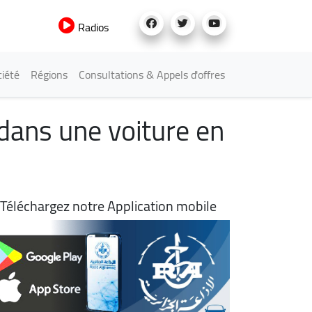
Radios
iété
Régions
Consultations & Appels d'offres
 dans une voiture en
Téléchargez notre Application mobile