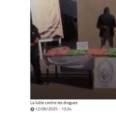
La lutte contre les drogues
12/06/2025 - 13:24