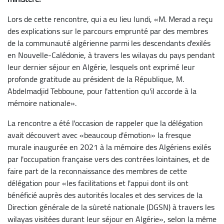
Lors de cette rencontre, qui a eu lieu lundi, «M. Merad a reçu
des explications sur le parcours emprunté par des membres
de la communauté algérienne parmi les descendants d'exilés
en Nouvelle-Calédonie, à travers les wilayas du pays pendant
leur dernier séjour en Algérie, lesquels ont exprimé leur
profonde gratitude au président de la République, M.
Abdelmadjid Tebboune, pour l'attention qu'il accorde à la
mémoire nationale».
La rencontre a été l'occasion de rappeler que la délégation
avait découvert avec «beaucoup d'émotion» la fresque
murale inaugurée en 2021 à la mémoire des Algériens exilés
par l'occupation française vers des contrées lointaines, et de
faire part de la reconnaissance des membres de cette
délégation pour «les facilitations et l'appui dont ils ont
bénéficié auprès des autorités locales et des services de la
Direction générale de la sûreté nationale (DGSN) à travers les
wilayas visitées durant leur séjour en Algérie», selon la même