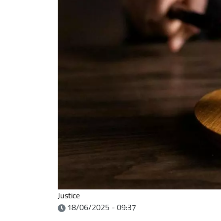
Justice
18/06/2025 - 09:37