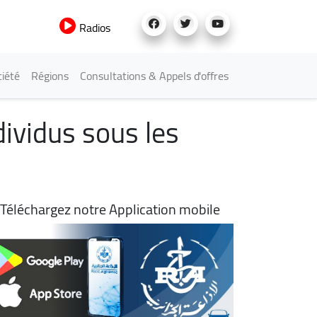
Radios
iété
Régions
Consultations & Appels d'offres
ividus sous les
Téléchargez notre Application mobile