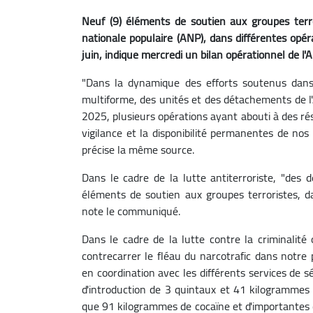
Neuf (9) éléments de soutien aux groupes terr
nationale populaire (ANP), dans différentes opéra
juin, indique mercredi un bilan opérationnel de l'
"Dans la dynamique des efforts soutenus dans l
multiforme, des unités et des détachements de l'
2025, plusieurs opérations ayant abouti à des rés
vigilance et la disponibilité permanentes de nos
précise la même source.
Dans le cadre de la lutte antiterroriste, "des
éléments de soutien aux groupes terroristes, dan
note le communiqué.
Dans le cadre de la lutte contre la criminalité
contrecarrer le fléau du narcotrafic dans notre
en coordination avec les différents services de 
d'introduction de 3 quintaux et 41 kilogrammes d
que 91 kilogrammes de cocaïne et d'importantes