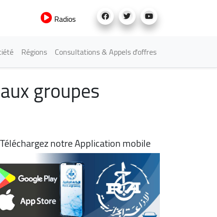
Radios
iété
Régions
Consultations & Appels d'offres
 aux groupes
Téléchargez notre Application mobile