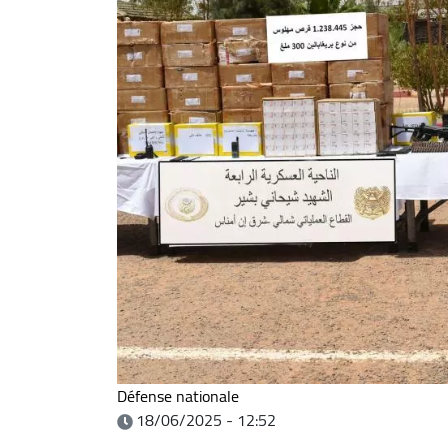
Défense nationale
18/06/2025 - 12:52