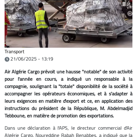
Transport
21/06/2025 - 13:19
Air Algérie Cargo prévoit une hausse "notable" de son activité
pour l'année en cours, a indiqué un responsable à la
compagnie, soulignant la "totale" disponibilité de la société à
accompagner les opérateurs économiques, et à s'adapter à
leurs exigences en matière d'export et ce, en application des
instructions du président de la République, M. Abdelmadjid
Tebboune, en matière de promotion des exportations.
Dans une déclaration à l'APS, le directeur commercial d'Air
Algérie Cargo, Noureddine Rabah Benabbes, a indiqué que la