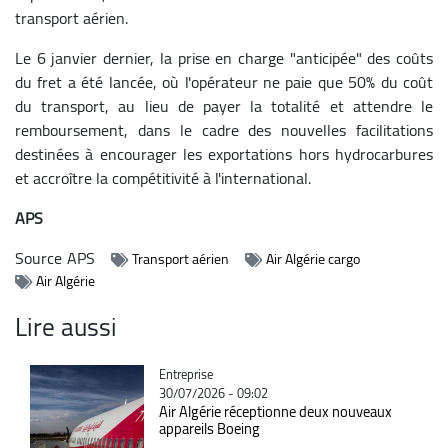
transport aérien.
Le 6 janvier dernier, la prise en charge "anticipée" des coûts
du fret a été lancée, où l'opérateur ne paie que 50% du coût
du transport, au lieu de payer la totalité et attendre le
remboursement, dans le cadre des nouvelles facilitations
destinées à encourager les exportations hors hydrocarbures
et accroître la compétitivité à l'international.
APS
Source
APS
Transport aérien
Air Algérie cargo
Air Algérie
Lire aussi
Catégorie
Entreprise
30/07/2026 - 09:02
Air Algérie réceptionne deux nouveaux
appareils Boeing