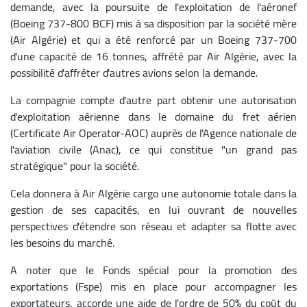
demande, avec la poursuite de l'exploitation de l'aéronef
(Boeing 737-800 BCF) mis à sa disposition par la société mère
(Air Algérie) et qui a été renforcé par un Boeing 737-700
d'une capacité de 16 tonnes, affrété par Air Algérie, avec la
possibilité d'affréter d'autres avions selon la demande.
La compagnie compte d'autre part obtenir une autorisation
d'exploitation aérienne dans le domaine du fret aérien
(Certificate Air Operator-AOC) auprès de l'Agence nationale de
l'aviation civile (Anac), ce qui constitue "un grand pas
stratégique" pour la société.
Cela donnera à Air Algérie cargo une autonomie totale dans la
gestion de ses capacités, en lui ouvrant de nouvelles
perspectives d'étendre son réseau et adapter sa flotte avec
les besoins du marché.
A noter que le Fonds spécial pour la promotion des
exportations (Fspe) mis en place pour accompagner les
exportateurs, accorde une aide de l'ordre de 50% du coût du