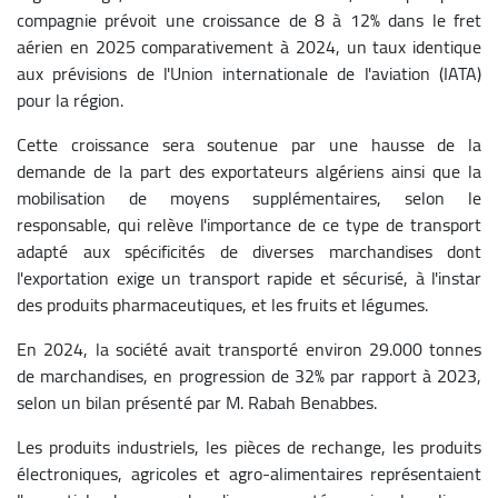
compagnie prévoit une croissance de 8 à 12% dans le fret
aérien en 2025 comparativement à 2024, un taux identique
aux prévisions de l'Union internationale de l'aviation (IATA)
pour la région.
Cette croissance sera soutenue par une hausse de la
demande de la part des exportateurs algériens ainsi que la
mobilisation de moyens supplémentaires, selon le
responsable, qui relève l'importance de ce type de transport
adapté aux spécificités de diverses marchandises dont
l'exportation exige un transport rapide et sécurisé, à l'instar
des produits pharmaceutiques, et les fruits et légumes.
En 2024, la société avait transporté environ 29.000 tonnes
de marchandises, en progression de 32% par rapport à 2023,
selon un bilan présenté par M. Rabah Benabbes.
Les produits industriels, les pièces de rechange, les produits
électroniques, agricoles et agro-alimentaires représentaient