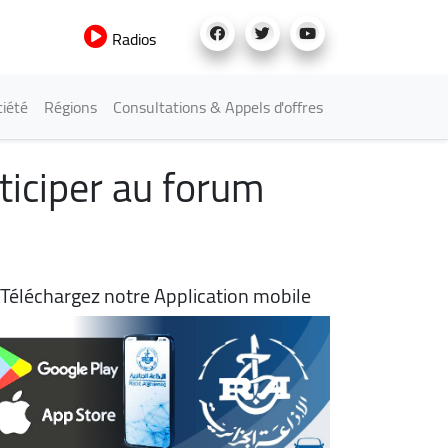
Radios
iété
Régions
Consultations & Appels d'offres
ticiper au forum
Téléchargez notre Application mobile