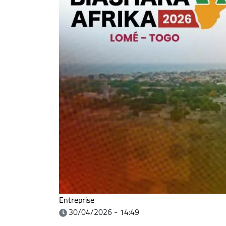
Entreprise
30/04/2026 - 14:49