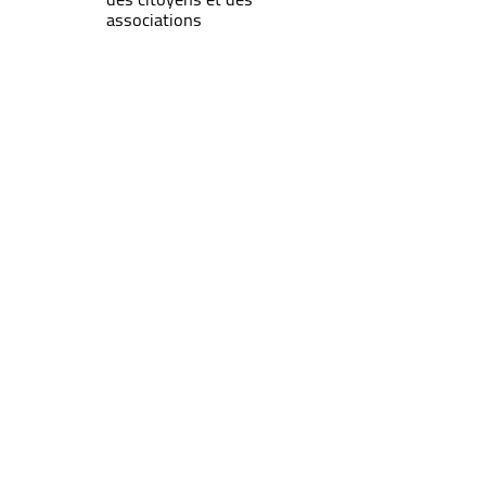
associations