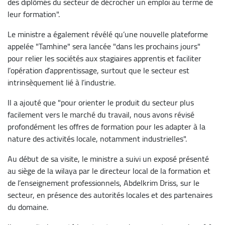
des diplômés du secteur de décrocher un emploi au terme de
leur formation".
Le ministre a également révélé qu’une nouvelle plateforme
appelée "Tamhine" sera lancée "dans les prochains jours"
pour relier les sociétés aux stagiaires apprentis et faciliter
l’opération d’apprentissage, surtout que le secteur est
intrinsèquement lié à l’industrie.
Il a ajouté que "pour orienter le produit du secteur plus
facilement vers le marché du travail, nous avons révisé
profondément les offres de formation pour les adapter à la
nature des activités locale, notamment industrielles".
Au début de sa visite, le ministre a suivi un exposé présenté
au siège de la wilaya par le directeur local de la formation et
de l’enseignement professionnels, Abdelkrim Driss, sur le
secteur, en présence des autorités locales et des partenaires
du domaine.