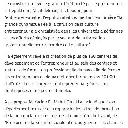
Le ministre a relevé le grand intérêt porté par le président de
la République, M. Abdelmadjid Tebboune, pour
l’entrepreneuriat et l’esprit d’initiative, mettant en lumière "la
grande dynamique liée à la diffusion de la culture
entrepreneuriale enregistrée dans les universités algériennes
et les efforts déployés par le secteur de la formation
professionnelle pour répandre cette culture".
Il a également révélé la création de plus de 180 centres de
développement de l’entrepreneuriat au sein des centres et
instituts de formation professionnelle du pays afin de former
les entrepreneurs de demain et orienter au moins 10.000
diplômés du secteur vers l’entrepreneuriat génératrice
d’entreprises et de postes d’emploi.
A ce propos, M. Yacine El-Mahdi Oualid a indiqué que "son
département ministériel a rapproché les offres de formation
de la nomenclature des métiers du ministère du Travail, de
l’Emploi et de la Sécurité sociale afin d’augmenter les chances