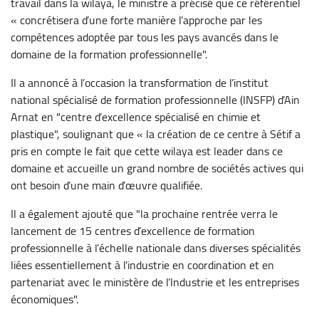
travail dans la wilaya, le ministre a précisé que ce référentiel
« concrétisera d’une forte manière l’approche par les
compétences adoptée par tous les pays avancés dans le
domaine de la formation professionnelle".
Il a annoncé à l’occasion la transformation de l’institut
national spécialisé de formation professionnelle (INSFP) d’Ain
Arnat en "centre d’excellence spécialisé en chimie et
plastique", soulignant que « la création de ce centre à Sétif a
pris en compte le fait que cette wilaya est leader dans ce
domaine et accueille un grand nombre de sociétés actives qui
ont besoin d’une main d’œuvre qualifiée.
Il a également ajouté que "la prochaine rentrée verra le
lancement de 15 centres d’excellence de formation
professionnelle à l’échelle nationale dans diverses spécialités
liées essentiellement à l’industrie en coordination et en
partenariat avec le ministère de l’Industrie et les entreprises
économiques".