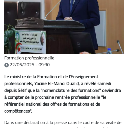
Formation professionnelle
22/06/2025 - 09:30
Le ministre de la Formation et de l'Enseignement
professionnels, Yacine El-Mahdi Oualid, a révélé samedi
depuis Sétif que la "nomenclature des formations" deviendra
à compter de la prochaine rentrée professionnelle "le
référentiel national des offres de formations et de
compétences".
Dans une déclaration à la presse dans le cadre de sa visite de