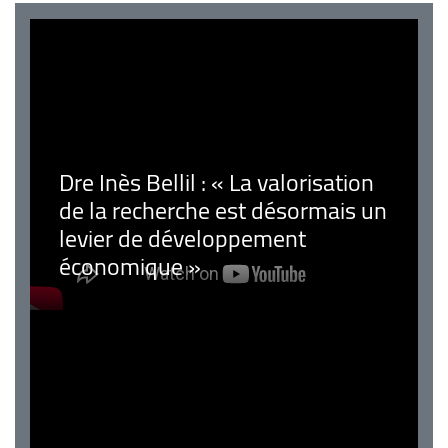
Dre Inès Bellil : « La valorisation
de la recherche est désormais un
levier de développement
économique »