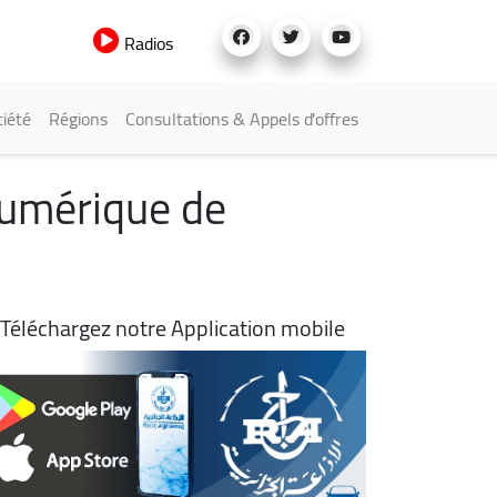
Radios
iété
Régions
Consultations & Appels d'offres
numérique de
Téléchargez notre Application mobile