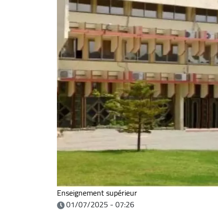
Enseignement supérieur
01/07/2025 - 07:26