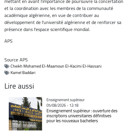
mettant en avant l'importance de poursuivre la concertation
et la coordination avec les membres de la communauté
académique algérienne, en vue de contribuer au
développement de l'université algérienne et de renforcer sa
présence dans l'espace scientifique mondial.
APS
Source
APS
Cheikh Mohamed El-Maamoun El-Kacimi El-Hassani
Kamel Baddari
Lire aussi
Catégorie
Enseignement supérieur
05/08/2026 - 12:18
Enseignement supérieur : ouverture des
inscriptions universitaires définitives
pour les nouveaux bacheliers