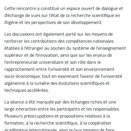
Cette rencontre a constitué un espace ouvert de dialogue et
d'échange de vues sur l'état de la recherche scientifique en
Algérie et les perspectives de son développement.
Les discussions ont également porté sur les moyens de
renforcer les contributions des compétences nationales
établies à l'étranger au soutien du système de l'enseignement
supérieur et de l'innovation, ainsi que sur les enjeux de
l’entrepreneuriat universitaire et son rôle dans le
rapprochement entre l'université et son environnement
socio-économique, tout en examinant l'avenir de l'université
algérienne à la lumière des évolutions scientifiques et
techniques accélérées.
La séance a été marquée par des échanges riches et une
large interaction entre les participants et les responsables.
Plusieurs préoccupations et propositions relatives à la
formation, à la recherche scientifique, à la coopération
académique internationale, ainsi qu'aux moyens de faire