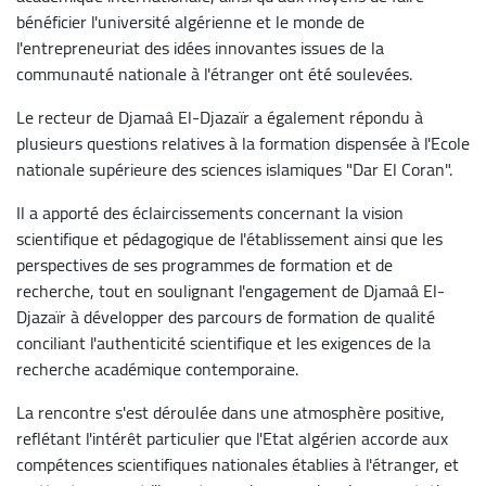
bénéficier l'université algérienne et le monde de
l'entrepreneuriat des idées innovantes issues de la
communauté nationale à l'étranger ont été soulevées.
Le recteur de Djamaâ El-Djazaïr a également répondu à
plusieurs questions relatives à la formation dispensée à l'Ecole
nationale supérieure des sciences islamiques "Dar El Coran".
Il a apporté des éclaircissements concernant la vision
scientifique et pédagogique de l'établissement ainsi que les
perspectives de ses programmes de formation et de
recherche, tout en soulignant l'engagement de Djamaâ El-
Djazaïr à développer des parcours de formation de qualité
conciliant l'authenticité scientifique et les exigences de la
recherche académique contemporaine.
La rencontre s'est déroulée dans une atmosphère positive,
reflétant l'intérêt particulier que l'Etat algérien accorde aux
compétences scientifiques nationales établies à l'étranger, et