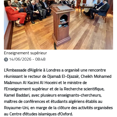
Enseignement supérieur
14/06/2026 - 08:48
L'Ambassade d’Algérie à Londres a organisé une rencontre
réunissant le recteur de Djamaâ El-Djazaïr, Cheikh Mohamed
Maâmoun Al Kacimi Al Hoceini et le ministre de
l'Enseignement supérieur et de la Recherche scientifique,
Kamel Baddari, avec plusieurs enseignants-chercheurs,
maîtres de conférences et étudiants algériens établis au
Royaume-Uni, en marge de la clôture des activités organisées
au Centre d'études islamiques d'Oxford.