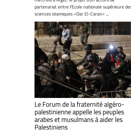
partenariat entre l'Ecole nationale supérieure de
sciences islamiques «Dar El-Coran» ...
Le Forum de la fraternité algéro-
palestinienne appelle les peuples
arabes et musulmans à aider les
Palestiniens