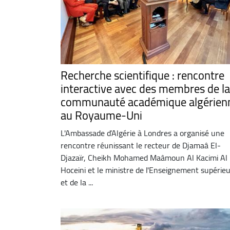
Recherche scientifique : rencontre
interactive avec des membres de la
communauté académique algérien
au Royaume-Uni
L'Ambassade d’Algérie à Londres a organisé une
rencontre réunissant le recteur de Djamaâ El-
Djazaïr, Cheikh Mohamed Maâmoun Al Kacimi Al
Hoceini et le ministre de l'Enseignement supérie
et de la ...