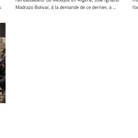
s
Madrazo Bolivar, à la demande de ce dernier, a ...
l'