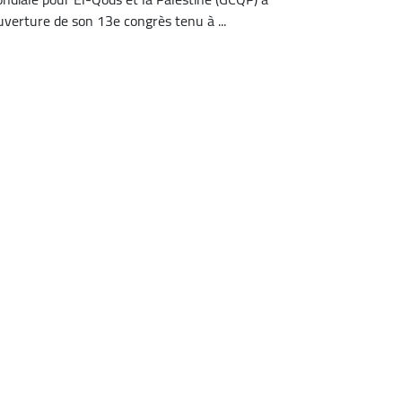
ouverture de son 13e congrès tenu à ...