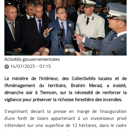
Activités gouvernementales
14/07/2025 - 07:15
Le ministre de l’Intérieur, des Collectivités locales et de
l’Aménagement du territoire, Brahim Merad, a insisté,
dimanche soir à Tlemcen, sur la nécessité de renforcer la
vigilance pour préserver la richesse forestière des incendies.
S’exprimant devant la presse en marge de l’inauguration
d’une forêt de loisirs appartenant à un investisseur privé
s’étendant sur une superficie de 12 hectares, dans le cadre