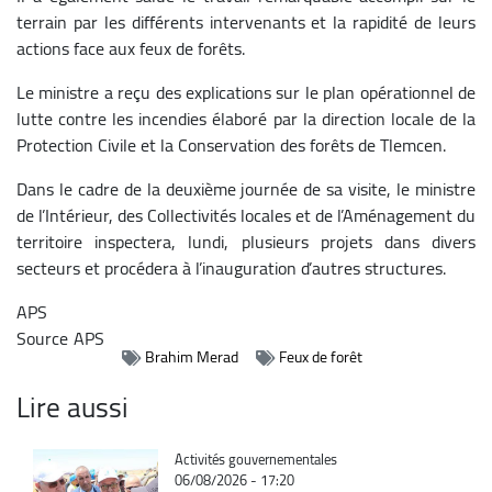
terrain par les différents intervenants et la rapidité de leurs
actions face aux feux de forêts.
Le ministre a reçu des explications sur le plan opérationnel de
lutte contre les incendies élaboré par la direction locale de la
Protection Civile et la Conservation des forêts de Tlemcen.
Dans le cadre de la deuxième journée de sa visite, le ministre
de l’Intérieur, des Collectivités locales et de l’Aménagement du
territoire inspectera, lundi, plusieurs projets dans divers
secteurs et procédera à l’inauguration d’autres structures.
APS
Source
APS
Brahim Merad
Feux de forêt
Lire aussi
Catégorie
Activités gouvernementales
06/08/2026 - 17:20