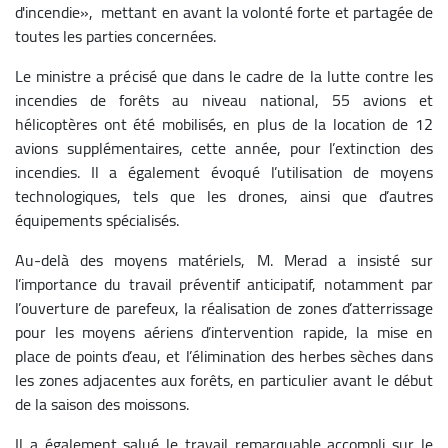
d'incendie», mettant en avant la volonté forte et partagée de
toutes les parties concernées.
Le ministre a précisé que dans le cadre de la lutte contre les
incendies de forêts au niveau national, 55 avions et
hélicoptères ont été mobilisés, en plus de la location de 12
avions supplémentaires, cette année, pour l’extinction des
incendies. Il a également évoqué l’utilisation de moyens
technologiques, tels que les drones, ainsi que d’autres
équipements spécialisés.
Au-delà des moyens matériels, M. Merad a insisté sur
l’importance du travail préventif anticipatif, notamment par
l’ouverture de parefeux, la réalisation de zones d’atterrissage
pour les moyens aériens d’intervention rapide, la mise en
place de points d’eau, et l’élimination des herbes sèches dans
les zones adjacentes aux forêts, en particulier avant le début
de la saison des moissons.
Il a également salué le travail remarquable accompli sur le