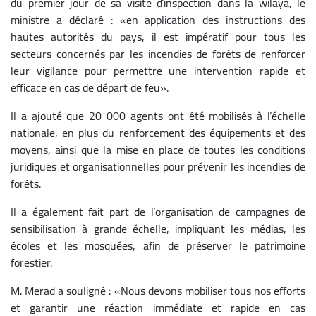
du premier jour de sa visite d’inspection dans la wilaya, le
ministre a déclaré : «en application des instructions des
hautes autorités du pays, il est impératif pour tous les
secteurs concernés par les incendies de forêts de renforcer
leur vigilance pour permettre une intervention rapide et
efficace en cas de départ de feu».
Il a ajouté que 20 000 agents ont été mobilisés à l’échelle
nationale, en plus du renforcement des équipements et des
moyens, ainsi que la mise en place de toutes les conditions
juridiques et organisationnelles pour prévenir les incendies de
forêts.
Il a également fait part de l’organisation de campagnes de
sensibilisation à grande échelle, impliquant les médias, les
écoles et les mosquées, afin de préserver le patrimoine
forestier.
M. Merad a souligné : «Nous devons mobiliser tous nos efforts
et garantir une réaction immédiate et rapide en cas