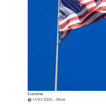
Economie
17/07/2025 - 09:46