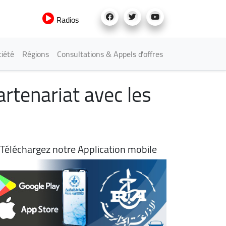
Radios
iété
Régions
Consultations & Appels d'offres
artenariat avec les
Téléchargez notre Application mobile