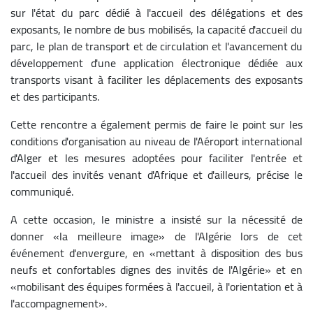
sur l'état du parc dédié à l'accueil des délégations et des
exposants, le nombre de bus mobilisés, la capacité d'accueil du
parc, le plan de transport et de circulation et l'avancement du
développement d'une application électronique dédiée aux
transports visant à faciliter les déplacements des exposants
et des participants.
Cette rencontre a également permis de faire le point sur les
conditions d'organisation au niveau de l'Aéroport international
d'Alger et les mesures adoptées pour faciliter l'entrée et
l'accueil des invités venant d'Afrique et d'ailleurs, précise le
communiqué.
A cette occasion, le ministre a insisté sur la nécessité de
donner «la meilleure image» de l'Algérie lors de cet
événement d'envergure, en «mettant à disposition des bus
neufs et confortables dignes des invités de l'Algérie» et en
«mobilisant des équipes formées à l'accueil, à l'orientation et à
l'accompagnement».