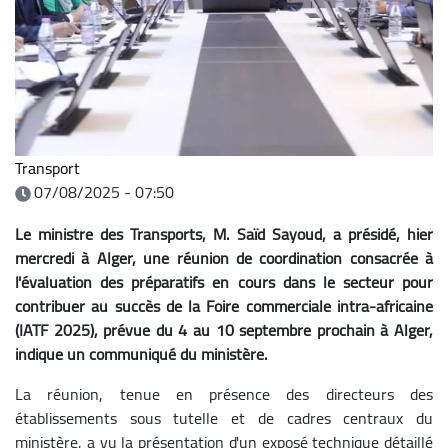
Transport
07/08/2025 - 07:50
Le ministre des Transports, M. Saïd Sayoud, a présidé, hier
mercredi à Alger, une réunion de coordination consacrée à
l'évaluation des préparatifs en cours dans le secteur pour
contribuer au succès de la Foire commerciale intra-africaine
(IATF 2025), prévue du 4 au 10 septembre prochain à Alger,
indique un communiqué du ministère.
La réunion, tenue en présence des directeurs des
établissements sous tutelle et de cadres centraux du
ministère, a vu la présentation d'un exposé technique détaillé