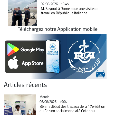
02/08/2026 - 13:45
M. Sayoud à Rome pour une visite de
travail en République italienne
Téléchargez notre Application mobile
Articles récents
Catégorie
Monde
06/08/2026 - 19:07
Bénin : début des travaux de la 17e édition
du Forum social mondial à Cotonou