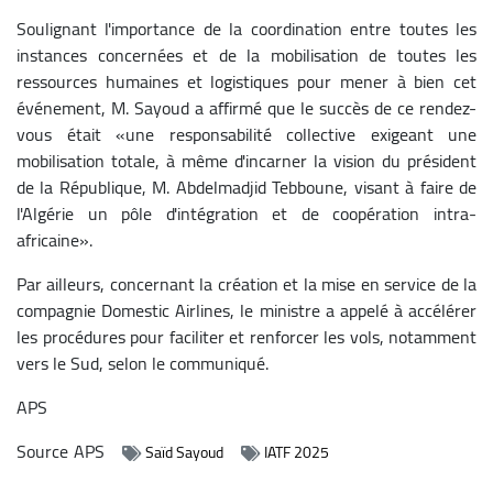
Soulignant l'importance de la coordination entre toutes les
instances concernées et de la mobilisation de toutes les
ressources humaines et logistiques pour mener à bien cet
événement, M. Sayoud a affirmé que le succès de ce rendez-
vous était «une responsabilité collective exigeant une
mobilisation totale, à même d'incarner la vision du président
de la République, M. Abdelmadjid Tebboune, visant à faire de
l'Algérie un pôle d'intégration et de coopération intra-
africaine».
Par ailleurs, concernant la création et la mise en service de la
compagnie Domestic Airlines, le ministre a appelé à accélérer
les procédures pour faciliter et renforcer les vols, notamment
vers le Sud, selon le communiqué.
APS
Source
APS
Saïd Sayoud
IATF 2025