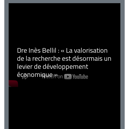
Dre Inès Bellil : « La valorisation
de la recherche est désormais un
levier de développement
économique »