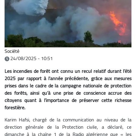
Société
24/08/2025 - 10:51
Les incendies de forêt ont connu un recul relatif durant l’été
2025 par rapport à l’année précédente, grâce aux mesures
prises dans le cadre de la campagne nationale de protection
des forêts, ainsi qu’à une prise de conscience accrue des
citoyens quant à l’importance de préserver cette richesse
forestière.
Karim Hafsi, chargé de la communication au niveau de la
direction générale de la Protection civile, a déclaré, ce
dimanche à la chaîne 1 de la Radio algérienne que « les