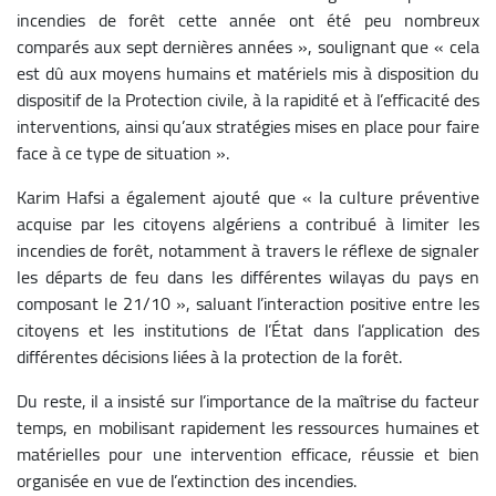
incendies de forêt cette année ont été peu nombreux
comparés aux sept dernières années », soulignant que « cela
est dû aux moyens humains et matériels mis à disposition du
dispositif de la Protection civile, à la rapidité et à l’efficacité des
interventions, ainsi qu’aux stratégies mises en place pour faire
face à ce type de situation ».
Karim Hafsi a également ajouté que « la culture préventive
acquise par les citoyens algériens a contribué à limiter les
incendies de forêt, notamment à travers le réflexe de signaler
les départs de feu dans les différentes wilayas du pays en
composant le 21/10 », saluant l’interaction positive entre les
citoyens et les institutions de l’État dans l’application des
différentes décisions liées à la protection de la forêt.
Du reste, il a insisté sur l’importance de la maîtrise du facteur
temps, en mobilisant rapidement les ressources humaines et
matérielles pour une intervention efficace, réussie et bien
organisée en vue de l’extinction des incendies.