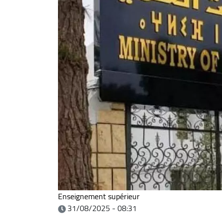
Enseignement supérieur
31/08/2025 - 08:31