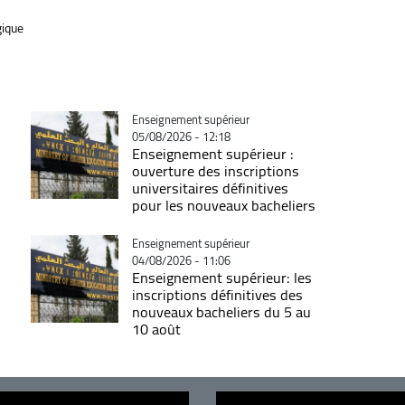
ique
Catégorie
Enseignement supérieur
05/08/2026 - 12:18
Enseignement supérieur :
ouverture des inscriptions
universitaires définitives
pour les nouveaux bacheliers
Catégorie
Enseignement supérieur
04/08/2026 - 11:06
Enseignement supérieur: les
inscriptions définitives des
nouveaux bacheliers du 5 au
10 août