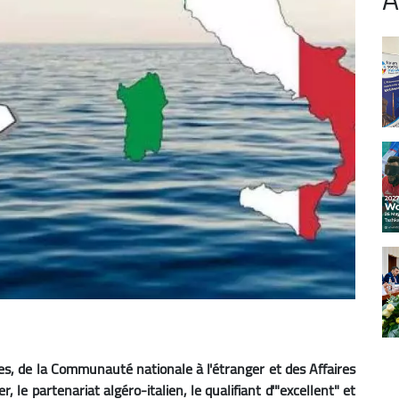
res, de la Communauté nationale à l'étranger et des Affaires
, le partenariat algéro-italien, le qualifiant d'"excellent" et