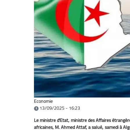
Economie
13/09/2025 - 16:23
Le ministre d'Etat, ministre des Affaires étrangè
africaines, M. Ahmed Attaf, a salué, samedi à Alger