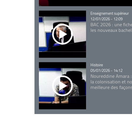
Catégorie
Enseignement supérieur
12/07/2026 - 12:09
BAC 2026 : une fich
les nouveaux bachel
Catégorie
Histoire
05/07/2026 - 14:12
Noureddine Amara :
la colonisation et n
meilleure des façon