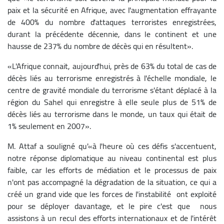
paix et la sécurité en Afrique, avec l'augmentation effrayante
de 400% du nombre d'attaques terroristes enregistrées,
durant la précédente décennie, dans le continent et une
hausse de 237% du nombre de décès qui en résultent».
«L'Afrique connait, aujourd'hui, près de 63% du total de cas de
décès liés au terrorisme enregistrés à l'échelle mondiale, le
centre de gravité mondiale du terrorisme s'étant déplacé à la
région du Sahel qui enregistre à elle seule plus de 51% de
décès liés au terrorisme dans le monde, un taux qui était de
1% seulement en 2007».
M. Attaf a souligné qu'«à l'heure où ces défis s'accentuent,
notre réponse diplomatique au niveau continental est plus
faible, car les efforts de médiation et le processus de paix
n'ont pas accompagné la dégradation de la situation, ce qui a
créé un grand vide que les forces de l'instabilité ont exploité
pour se déployer davantage, et le pire c'est que nous
assistons à un recul des efforts internationaux et de l'intérêt