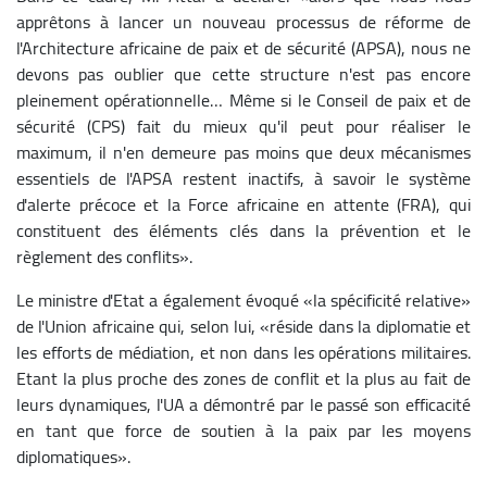
apprêtons à lancer un nouveau processus de réforme de
l'Architecture africaine de paix et de sécurité (APSA), nous ne
devons pas oublier que cette structure n'est pas encore
pleinement opérationnelle… Même si le Conseil de paix et de
sécurité (CPS) fait du mieux qu'il peut pour réaliser le
maximum, il n'en demeure pas moins que deux mécanismes
essentiels de l'APSA restent inactifs, à savoir le système
d'alerte précoce et la Force africaine en attente (FRA), qui
constituent des éléments clés dans la prévention et le
règlement des conflits».
Le ministre d'Etat a également évoqué «la spécificité relative»
de l'Union africaine qui, selon lui, «réside dans la diplomatie et
les efforts de médiation, et non dans les opérations militaires.
Etant la plus proche des zones de conflit et la plus au fait de
leurs dynamiques, l'UA a démontré par le passé son efficacité
en tant que force de soutien à la paix par les moyens
diplomatiques».