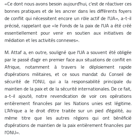
«Ce dont nous avons besoin aujourd'hui, c'est de réactiver ces
bonnes pratiques et de les ancrer dans les différents foyers
de conflit qui nécessitent encore un rôle actif de l'UA», a-t-il
précisé, rappelant que «le Fonds de la paix de l'UA a été créé
essentiellement pour venir en soutien aux initiatives de
médiation et les activités connexes».
M. Attaf a, en outre, souligné que l'UA a souvent été obligée
par le passé d'agir en premier face aux situations de conflit en
Afrique, notamment à travers le déploiement rapide
d'opérations militaires, et ce sous mandat du Conseil de
sécurité de l'ONU, qui a la responsabilité principale du
maintien de la paix et de la sécurité internationales. De ce fait,
a-t-il ajouté, notre revendication de voir ces opérations
entièrement financées par les Nations unies est légitime.
L'Afrique a le droit d'être traitée sur un pied d'égalité, au
même titre que les autres régions qui ont bénéficié
d'opérations de maintien de la paix entièrement financées par
l'ONU».