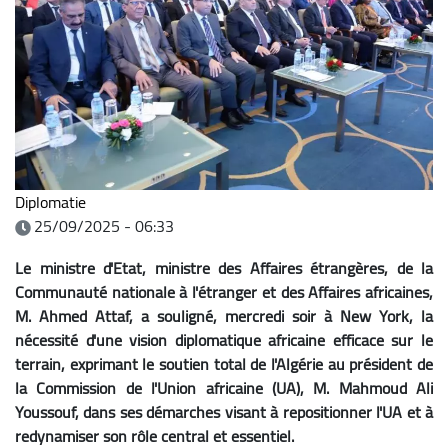
Diplomatie
25/09/2025 - 06:33
Le ministre d'Etat, ministre des Affaires étrangères, de la
Communauté nationale à l'étranger et des Affaires africaines,
M. Ahmed Attaf, a souligné, mercredi soir à New York, la
nécessité d'une vision diplomatique africaine efficace sur le
terrain, exprimant le soutien total de l'Algérie au président de
la Commission de l'Union africaine (UA), M. Mahmoud Ali
Youssouf, dans ses démarches visant à repositionner l'UA et à
redynamiser son rôle central et essentiel.