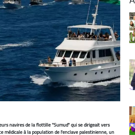
rs navires de la flottille ''Sumud'' qui se dirigeait vers
e médicale à la population de l'enclave palestinienne, un