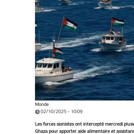
Monde
02/10/2025 - 10:09
Les forces sionistes ont intercepté mercredi plusieu
Ghaza pour apporter aide alimentaire et assistanc