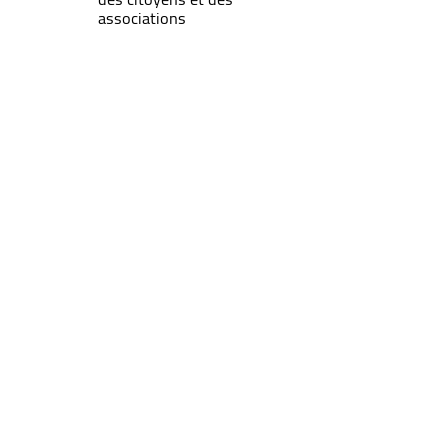
associations