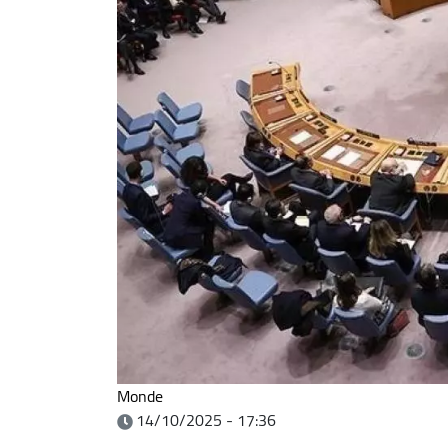
Monde
14/10/2025 - 17:36