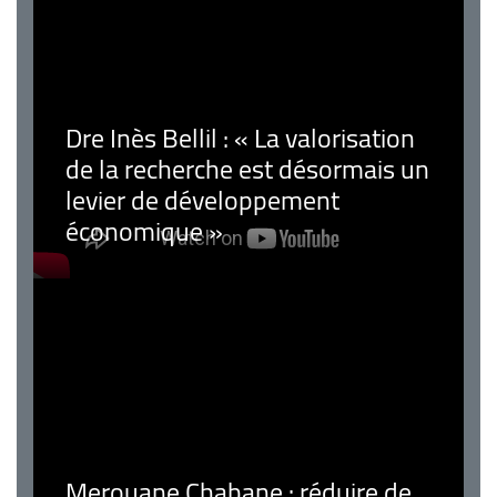
Dre Inès Bellil : « La valorisation
de la recherche est désormais un
levier de développement
économique »
Merouane Chabane : réduire de