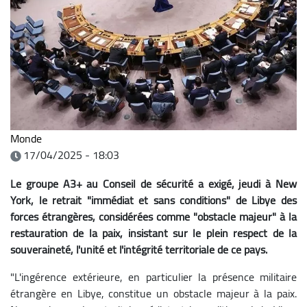
Monde
17/04/2025 - 18:03
Le groupe A3+ au Conseil de sécurité a exigé, jeudi à New
York, le retrait "immédiat et sans conditions" de Libye des
forces étrangères, considérées comme "obstacle majeur" à la
restauration de la paix, insistant sur le plein respect de la
souveraineté, l'unité et l'intégrité territoriale de ce pays.
"L'ingérence extérieure, en particulier la présence militaire
étrangère en Libye, constitue un obstacle majeur à la paix.