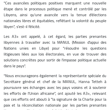
"Ces avancées politiques positives marquent une nouvelle
étape dans le processus politique mené et contrôlé par les
Libyens, ainsi qu'une avancée vers la tenue d'élections
nationales libres et équitables, reflétant la volonté du peuple
libyen", s'est-il félicité.
Les A3+ ont appelé, à cet égard, les parties prenantes
libyennes à travailler avec la MANUL (Mission d'appui des
Nations unies en Libye) pour "résoudre les questions
litigieuses liées aux lois électorales, en vue de trouver des
solutions concrètes pour sortir de l'impasse politique actuelle
dans le pays".
"Nous encourageons également la représentante spéciale du
Secrétaire général et chef de la MANUL, Hanna Tetteh à
poursuivre ses échanges avec les pays voisins et à soutenir
les efforts de l'Union africaine", ont ajouté les A3+, relevant
que ces efforts ont abouti à "la signature de la Charte pour la
paix et la réconciliation nationale par les parties prenantes