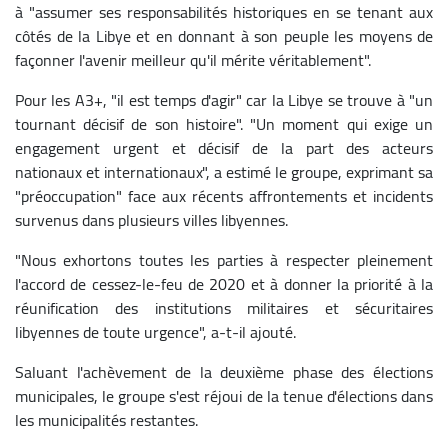
à "assumer ses responsabilités historiques en se tenant aux
côtés de la Libye et en donnant à son peuple les moyens de
façonner l'avenir meilleur qu'il mérite véritablement".
Pour les A3+, "il est temps d'agir" car la Libye se trouve à "un
tournant décisif de son histoire". "Un moment qui exige un
engagement urgent et décisif de la part des acteurs
nationaux et internationaux", a estimé le groupe, exprimant sa
"préoccupation" face aux récents affrontements et incidents
survenus dans plusieurs villes libyennes.
"Nous exhortons toutes les parties à respecter pleinement
l'accord de cessez-le-feu de 2020 et à donner la priorité à la
réunification des institutions militaires et sécuritaires
libyennes de toute urgence", a-t-il ajouté.
Saluant l'achèvement de la deuxième phase des élections
municipales, le groupe s'est réjoui de la tenue d'élections dans
les municipalités restantes.